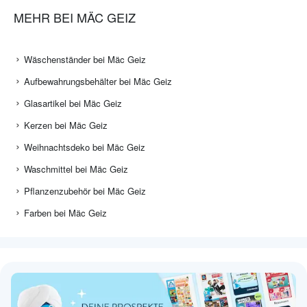
MEHR BEI MÄC GEIZ
Wäschenständer bei Mäc Geiz
Aufbewahrungsbehälter bei Mäc Geiz
Glasartikel bei Mäc Geiz
Kerzen bei Mäc Geiz
Weihnachtsdeko bei Mäc Geiz
Waschmittel bei Mäc Geiz
Pflanzenzubehör bei Mäc Geiz
Farben bei Mäc Geiz