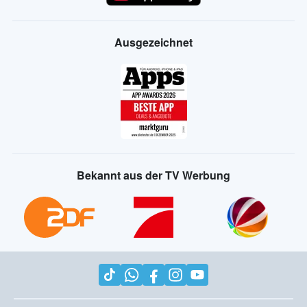
Ausgezeichnet
Bekannt aus der TV Werbung