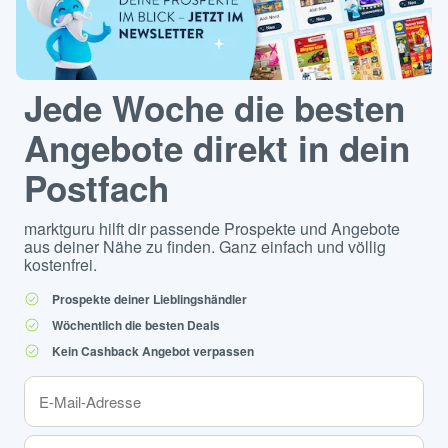
Jede Woche die besten
Angebote direkt in dein
Postfach
marktguru hilft dir passende Prospekte und Angebote
aus deiner Nähe zu finden. Ganz einfach und völlig
kostenfrei.
Prospekte deiner Lieblingshändler
Wöchentlich die besten Deals
Kein Cashback Angebot verpassen