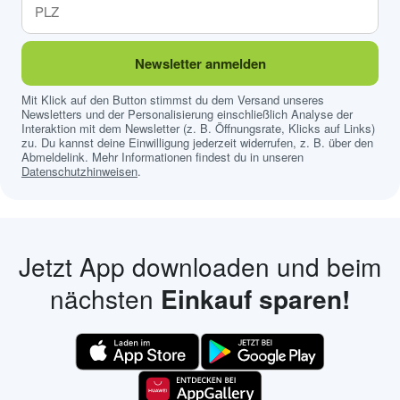
Newsletter anmelden
Mit Klick auf den Button stimmst du dem Versand unseres
Newsletters und der Personalisierung einschließlich Analyse der
Interaktion mit dem Newsletter (z. B. Öffnungsrate, Klicks auf Links)
zu. Du kannst deine Einwilligung jederzeit widerrufen, z. B. über den
Abmeldelink. Mehr Informationen findest du in unseren
Datenschutzhinweisen
.
Jetzt App downloaden und beim
nächsten
Einkauf sparen!