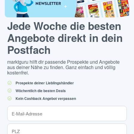
Jede Woche die besten
Angebote direkt in dein
Postfach
marktguru hilft dir passende Prospekte und Angebote
aus deiner Nähe zu finden. Ganz einfach und völlig
kostenfrei.
Prospekte deiner Lieblingshändler
Wöchentlich die besten Deals
Kein Cashback Angebot verpassen