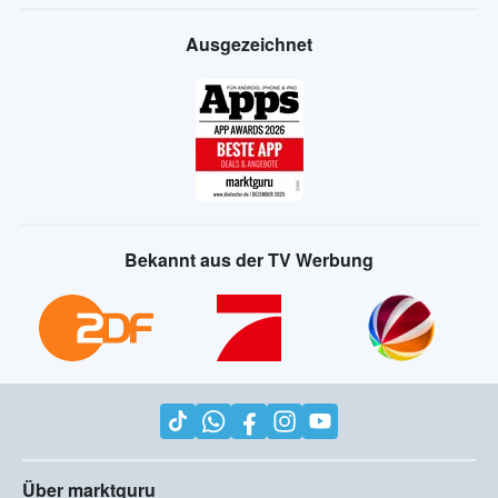
Ausgezeichnet
Bekannt aus der TV Werbung
Über marktguru