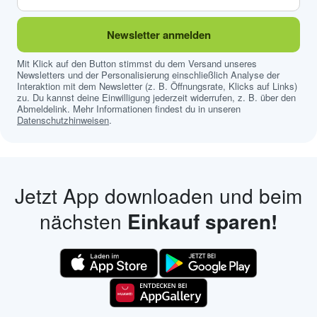
Newsletter anmelden
Mit Klick auf den Button stimmst du dem Versand unseres
Newsletters und der Personalisierung einschließlich Analyse der
Interaktion mit dem Newsletter (z. B. Öffnungsrate, Klicks auf Links)
zu. Du kannst deine Einwilligung jederzeit widerrufen, z. B. über den
Abmeldelink. Mehr Informationen findest du in unseren
Datenschutzhinweisen
.
Jetzt App downloaden und beim
nächsten
Einkauf sparen!