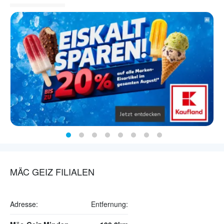
MÄC GEIZ FILIALEN
Adresse:
Entfernung: