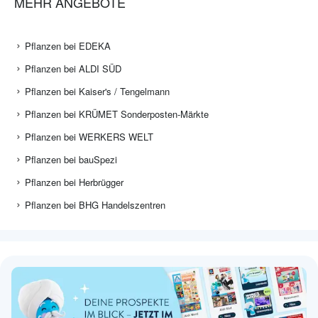
MEHR ANGEBOTE
Pflanzen bei EDEKA
Pflanzen bei ALDI SÜD
Pflanzen bei Kaiser's / Tengelmann
Pflanzen bei KRÜMET Sonderposten-Märkte
Pflanzen bei WERKERS WELT
Pflanzen bei bauSpezi
Pflanzen bei Herbrügger
Pflanzen bei BHG Handelszentren