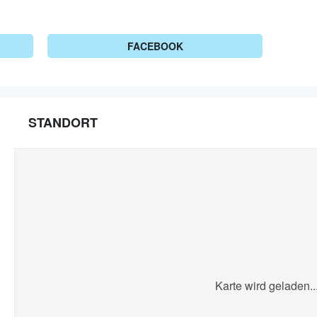
FACEBOOK
STANDORT
Karte wird geladen..