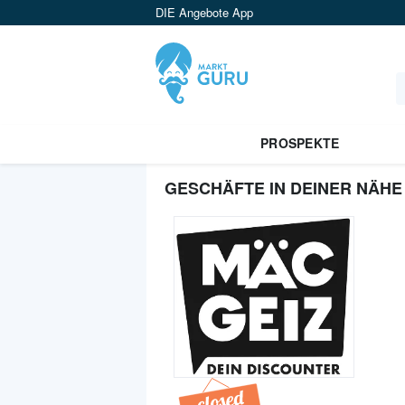
DIE Angebote App
PROSPEKTE
GESCHÄFTE IN DEINER NÄHE