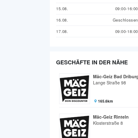
15.08.
09:00-16:00
16.08.
Geschlossen
17.08.
09:00-18:00
GESCHÄFTE IN DER NÄHE
Mäc-Geiz Bad Dribur
Lange Straße 98
165.6km
Mäc-Geiz Rinteln
Klosterstraße 8