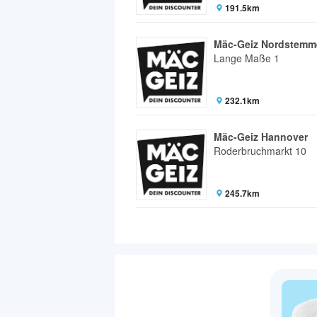
191.5km
Mäc-Geiz Nordstemm
Lange Maße 1
232.1km
Mäc-Geiz Hannover
Roderbruchmarkt 10
245.7km