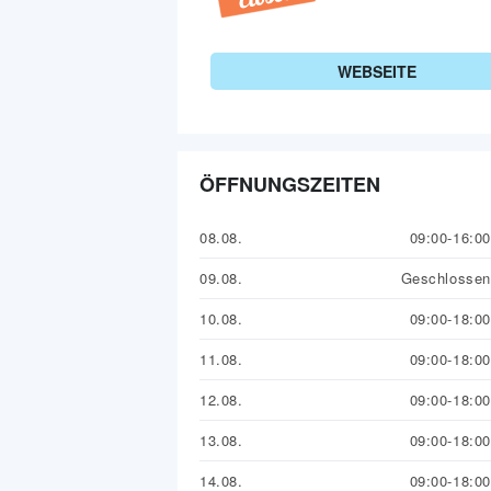
WEBSEITE
ÖFFNUNGSZEITEN
08.08.
09:00-16:00
09.08.
Geschlossen
10.08.
09:00-18:00
11.08.
09:00-18:00
12.08.
09:00-18:00
13.08.
09:00-18:00
14.08.
09:00-18:00