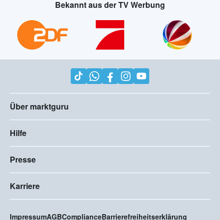
Bekannt aus der TV Werbung
Über marktguru
Hilfe
Presse
Karriere
Impressum
AGB
Compliance
Barrierefreiheitserklärung