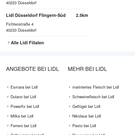
40223
Düsseldorf
Lidl Düsseldorf Flingern-Süd
2.5km
Fichtenstraße 4
40233
Düsseldorf
Alle
Lidl
Filialen
ANGEBOTE BEI LIDL
MEHR BEI LIDL
Esmara bei Lidl
mariniertes Fleisch bei Lidl
Dulano bei Lidl
Schweinefleisch bei Lidl
Powerfix bei Lidl
Geflügel bei Lidl
Milka bei Lidl
Nikolaus bei Lidl
Ferrero bei Lidl
Pesto bei Lidl