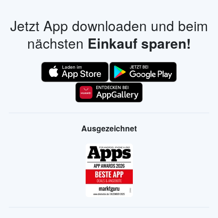
Jetzt App downloaden und beim
nächsten
Einkauf sparen!
Ausgezeichnet