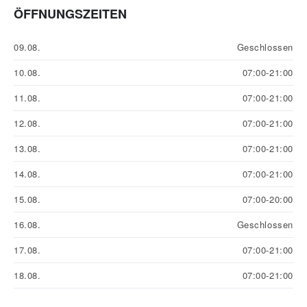
ÖFFNUNGSZEITEN
09.08.
Geschlossen
10.08.
07:00-21:00
11.08.
07:00-21:00
12.08.
07:00-21:00
13.08.
07:00-21:00
14.08.
07:00-21:00
15.08.
07:00-20:00
16.08.
Geschlossen
17.08.
07:00-21:00
18.08.
07:00-21:00