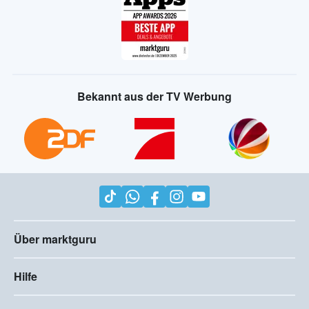
Bekannt aus der TV Werbung
Über marktguru
Hilfe