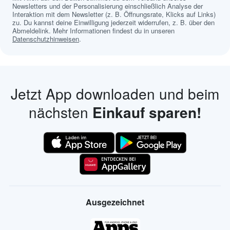
Newsletters und der Personalisierung einschließlich Analyse der
Interaktion mit dem Newsletter (z. B. Öffnungsrate, Klicks auf Links)
zu. Du kannst deine Einwilligung jederzeit widerrufen, z. B. über den
Abmeldelink. Mehr Informationen findest du in unseren
Datenschutzhinweisen
.
Jetzt App downloaden und beim
nächsten
Einkauf sparen!
Ausgezeichnet