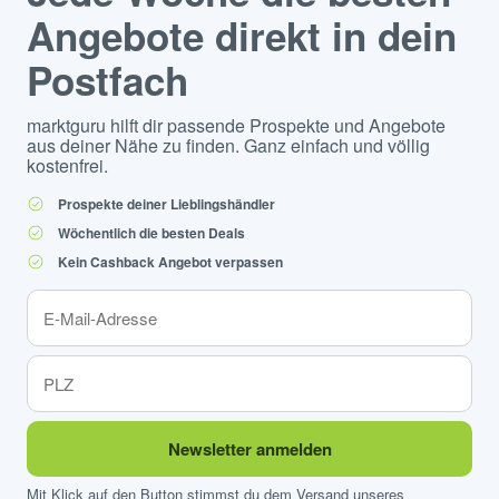
Angebote direkt in dein
Postfach
marktguru hilft dir passende Prospekte und Angebote
aus deiner Nähe zu finden. Ganz einfach und völlig
kostenfrei.
Prospekte deiner Lieblingshändler
Wöchentlich die besten Deals
Kein Cashback Angebot verpassen
Newsletter anmelden
Mit Klick auf den Button stimmst du dem Versand unseres