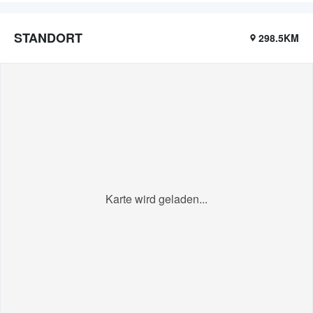
STANDORT
298.5KM
Karte wird geladen...