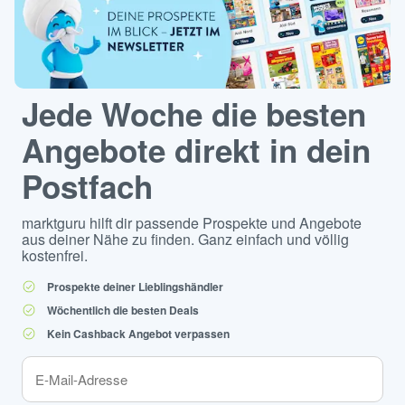
Jede Woche die besten
Angebote direkt in dein
Postfach
marktguru hilft dir passende Prospekte und Angebote
aus deiner Nähe zu finden. Ganz einfach und völlig
kostenfrei.
Prospekte deiner Lieblingshändler
Wöchentlich die besten Deals
Kein Cashback Angebot verpassen