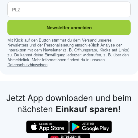
Newsletter anmelden
Mit Klick auf den Button stimmst du dem Versand unseres
Newsletters und der Personalisierung einschließlich Analyse der
Interaktion mit dem Newsletter (z. B. Öffnungsrate, Klicks auf Links)
zu. Du kannst deine Einwilligung jederzeit widerrufen, z. B. über den
Abmeldelink. Mehr Informationen findest du in unseren
Datenschutzhinweisen
.
Jetzt App downloaden und beim
nächsten
Einkauf sparen!