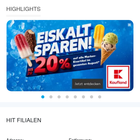
HIGHLIGHTS
HIT FILIALEN