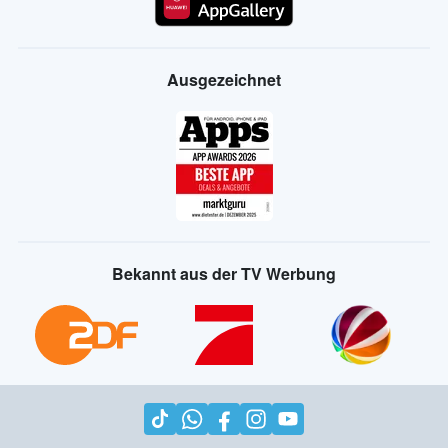
Ausgezeichnet
Bekannt aus der TV Werbung