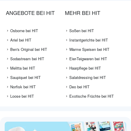
ANGEBOTE BEI HIT
MEHR BEI HIT
Osborne bei HIT
Soßen bei HIT
Ariel bei HIT
Instantgerichte bei HIT
Ben's Original bei HIT
Warme Speisen bei HIT
Sodastream bei HIT
Eier-Teigwaren bei HIT
Melitta bei HIT
Haarpflege bei HIT
Saupiquet bei HIT
Salatdressing bei HIT
Norfisk bei HIT
Deo bei HIT
Loose bei HIT
Exotische Früchte bei HIT