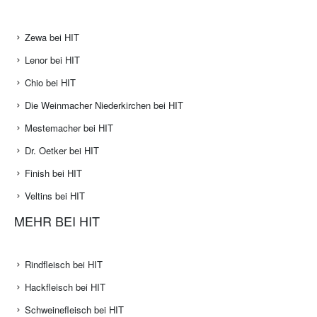
Zewa bei HIT
Lenor bei HIT
Chio bei HIT
Die Weinmacher Niederkirchen bei HIT
Mestemacher bei HIT
Dr. Oetker bei HIT
Finish bei HIT
Veltins bei HIT
MEHR BEI HIT
Rindfleisch bei HIT
Hackfleisch bei HIT
Schweinefleisch bei HIT