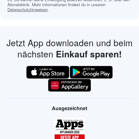
Abmeldelink. Mehr Informationen findest du in unseren
Datenschutzhinweisen
.
Jetzt App downloaden und beim
nächsten
Einkauf sparen!
Ausgezeichnet