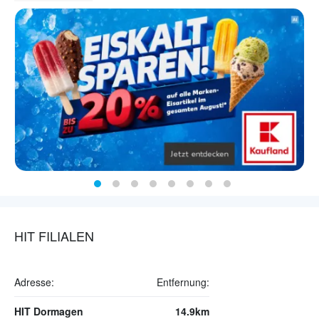
HIT FILIALEN
Adresse:
Entfernung:
HIT Dormagen
14.9km