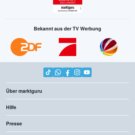
Bekannt aus der TV Werbung
Über marktguru
Hilfe
Presse