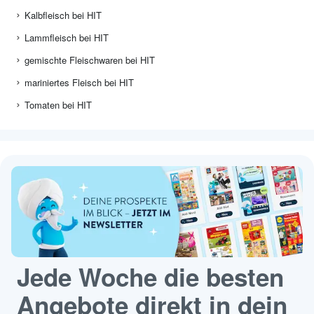
Kalbfleisch bei HIT
Lammfleisch bei HIT
gemischte Fleischwaren bei HIT
mariniertes Fleisch bei HIT
Tomaten bei HIT
Jede Woche die besten
Angebote direkt in dein