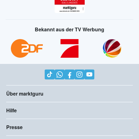
Bekannt aus der TV Werbung
Über marktguru
Hilfe
Presse