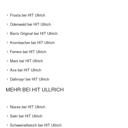
Frosta bei HIT Ullrich
Odenwald bei HIT Ullrich
Ben's Original bei HIT Ullrich
Krombacher bei HIT Ullrich
Ferrero bei HIT Ullrich
Mars bei HIT Ullrich
Axe bei HIT Ullrich
Dallmayr bei HIT Ullrich
MEHR BEI HIT ULLRICH
Nüsse bei HIT Ullrich
Sekt bei HIT Ullrich
Schweinefleisch bei HIT Ullrich