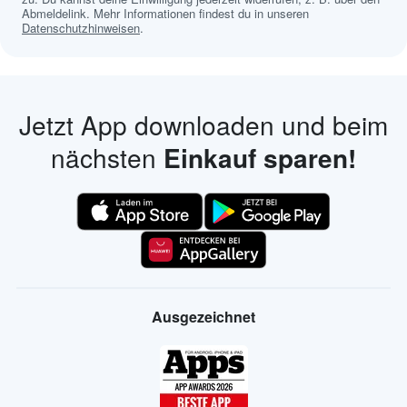
Abmeldelink. Mehr Informationen findest du in unseren
Datenschutzhinweisen
.
Jetzt App downloaden und beim
nächsten
Einkauf sparen!
Ausgezeichnet