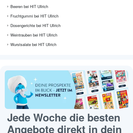
Beeren bei HIT Ullrich
Fruchtgummi bei HIT Ullrich
Dosengerichte bei HIT Ullrich
Weintrauben bei HIT Ullrich
Wurstsalate bei HIT Ullrich
Jede Woche die besten
Angebote direkt in dein