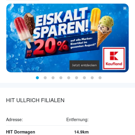
HIT ULLRICH FILIALEN
Adresse:
Entfernung:
HIT Dormagen
14.9km