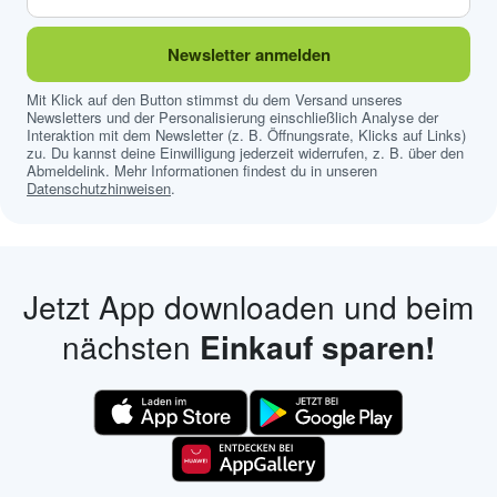
Newsletter anmelden
Mit Klick auf den Button stimmst du dem Versand unseres
Newsletters und der Personalisierung einschließlich Analyse der
Interaktion mit dem Newsletter (z. B. Öffnungsrate, Klicks auf Links)
zu. Du kannst deine Einwilligung jederzeit widerrufen, z. B. über den
Abmeldelink. Mehr Informationen findest du in unseren
Datenschutzhinweisen
.
Jetzt App downloaden und beim
nächsten
Einkauf sparen!