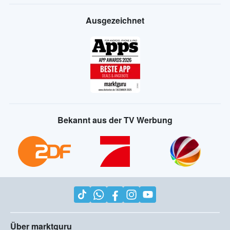
Ausgezeichnet
Bekannt aus der TV Werbung
Über marktguru