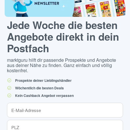
Jede Woche die besten
Angebote direkt in dein
Postfach
marktguru hilft dir passende Prospekte und Angebote
aus deiner Nähe zu finden. Ganz einfach und völlig
kostenfrei.
Prospekte deiner Lieblingshändler
Wöchentlich die besten Deals
Kein Cashback Angebot verpassen