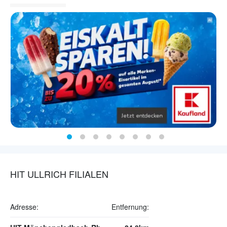
HIT ULLRICH FILIALEN
Adresse:
Entfernung: