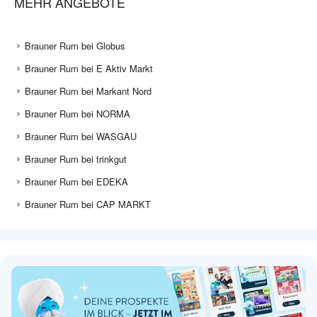
MEHR ANGEBOTE
Brauner Rum bei Globus
Brauner Rum bei E Aktiv Markt
Brauner Rum bei Markant Nord
Brauner Rum bei NORMA
Brauner Rum bei WASGAU
Brauner Rum bei trinkgut
Brauner Rum bei EDEKA
Brauner Rum bei CAP MARKT