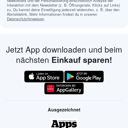
Newsletters und der Personalisierung einschließlich Analyse der
Interaktion mit dem Newsletter (z. B. Öffnungsrate, Klicks auf Links)
zu. Du kannst deine Einwilligung jederzeit widerrufen, z. B. über den
Abmeldelink. Mehr Informationen findest du in unseren
Datenschutzhinweisen
.
Jetzt App downloaden und beim
nächsten
Einkauf sparen!
Ausgezeichnet