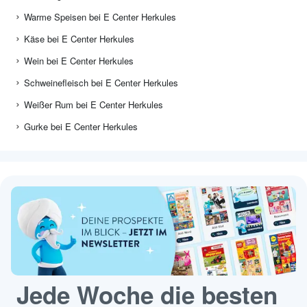
Warme Speisen bei E Center Herkules
Käse bei E Center Herkules
Wein bei E Center Herkules
Schweinefleisch bei E Center Herkules
Weißer Rum bei E Center Herkules
Gurke bei E Center Herkules
Jede Woche die besten