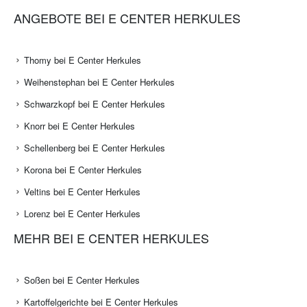
ANGEBOTE BEI E CENTER HERKULES
Thomy bei E Center Herkules
Weihenstephan bei E Center Herkules
Schwarzkopf bei E Center Herkules
Knorr bei E Center Herkules
Schellenberg bei E Center Herkules
Korona bei E Center Herkules
Veltins bei E Center Herkules
Lorenz bei E Center Herkules
MEHR BEI E CENTER HERKULES
Soßen bei E Center Herkules
Kartoffelgerichte bei E Center Herkules