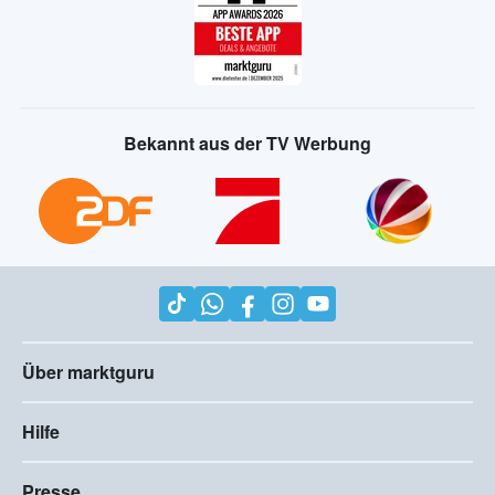
Bekannt aus der TV Werbung
Über marktguru
Hilfe
Presse