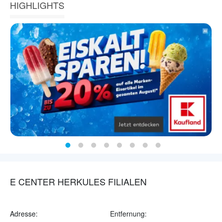
HIGHLIGHTS
E CENTER HERKULES FILIALEN
Adresse:
Entfernung: