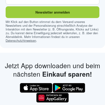
Newsletter anmelden
Mit Klick auf den Button stimmst du dem Versand unseres
Newsletters und der Personalisierung einschließlich Analyse der
Interaktion mit dem Newsletter (z. B. Öffnungsrate, Klicks auf Links)
zu. Du kannst deine Einwilligung jederzeit widerrufen, z. B. über den
Abmeldelink. Mehr Informationen findest du in unseren
Datenschutzhinweisen
.
Jetzt App downloaden und beim
nächsten
Einkauf sparen!