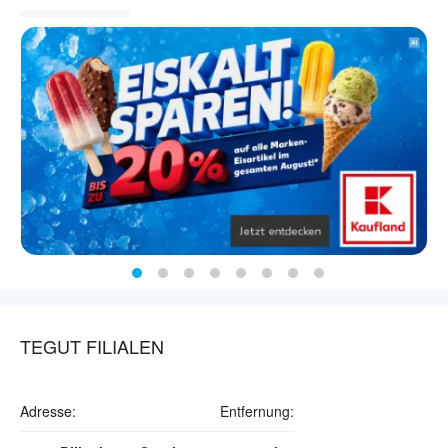
TEGUT FILIALEN
Adresse:
Entfernung: