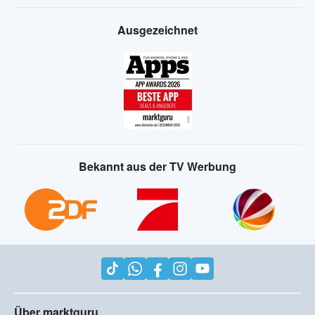
Ausgezeichnet
Bekannt aus der TV Werbung
Über marktguru