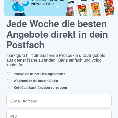
Jede Woche die besten
Angebote direkt in dein
Postfach
marktguru hilft dir passende Prospekte und Angebote
aus deiner Nähe zu finden. Ganz einfach und völlig
kostenfrei.
Prospekte deiner Lieblingshändler
Wöchentlich die besten Deals
Kein Cashback Angebot verpassen