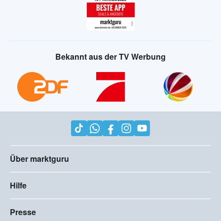
Bekannt aus der TV Werbung
Über marktguru
Hilfe
Presse