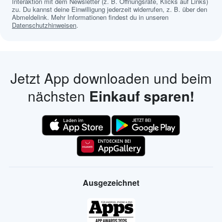
Interaktion mit dem Newsletter (z. B. Öffnungsrate, Klicks auf Links)
zu. Du kannst deine Einwilligung jederzeit widerrufen, z. B. über den
Abmeldelink. Mehr Informationen findest du in unseren
Datenschutzhinweisen
.
Jetzt App downloaden und beim
nächsten
Einkauf sparen!
Ausgezeichnet