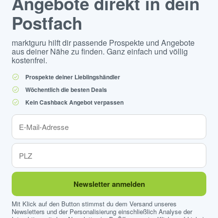
Angebote direkt in dein
Postfach
marktguru hilft dir passende Prospekte und Angebote
aus deiner Nähe zu finden. Ganz einfach und völlig
kostenfrei.
Prospekte deiner Lieblingshändler
Wöchentlich die besten Deals
Kein Cashback Angebot verpassen
Newsletter anmelden
Mit Klick auf den Button stimmst du dem Versand unseres
Newsletters und der Personalisierung einschließlich Analyse der