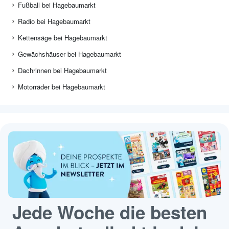
Fußball bei Hagebaumarkt
Radio bei Hagebaumarkt
Kettensäge bei Hagebaumarkt
Gewächshäuser bei Hagebaumarkt
Dachrinnen bei Hagebaumarkt
Motorräder bei Hagebaumarkt
Jede Woche die besten