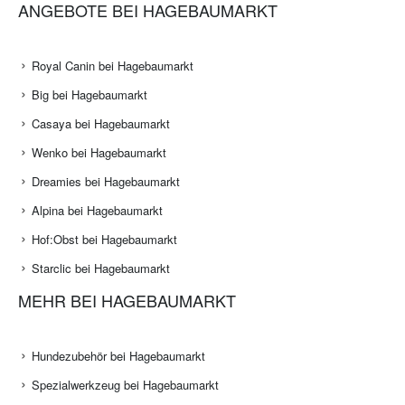
ANGEBOTE BEI HAGEBAUMARKT
Royal Canin bei Hagebaumarkt
Big bei Hagebaumarkt
Casaya bei Hagebaumarkt
Wenko bei Hagebaumarkt
Dreamies bei Hagebaumarkt
Alpina bei Hagebaumarkt
Hof:Obst bei Hagebaumarkt
Starclic bei Hagebaumarkt
MEHR BEI HAGEBAUMARKT
Hundezubehör bei Hagebaumarkt
Spezialwerkzeug bei Hagebaumarkt