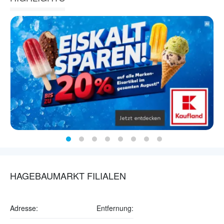
HAGEBAUMARKT FILIALEN
Adresse:
Entfernung: