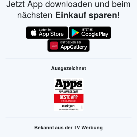
Jetzt App downloaden und beim
nächsten
Einkauf sparen!
Ausgezeichnet
Bekannt aus der TV Werbung