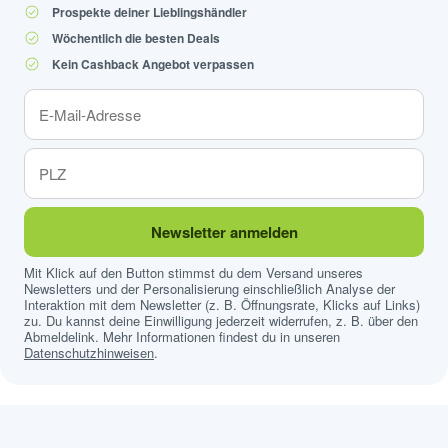
Prospekte deiner Lieblingshändler
Wöchentlich die besten Deals
Kein Cashback Angebot verpassen
Newsletter anmelden
Mit Klick auf den Button stimmst du dem Versand unseres
Newsletters und der Personalisierung einschließlich Analyse der
Interaktion mit dem Newsletter (z. B. Öffnungsrate, Klicks auf Links)
zu. Du kannst deine Einwilligung jederzeit widerrufen, z. B. über den
Abmeldelink. Mehr Informationen findest du in unseren
Datenschutzhinweisen
.