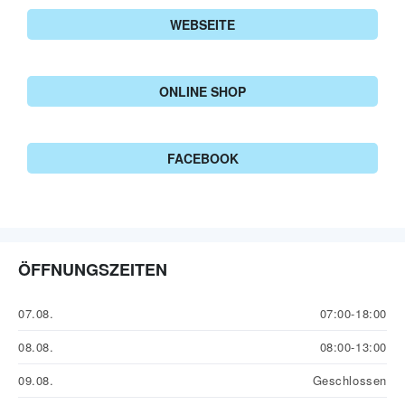
WEBSEITE
ONLINE SHOP
FACEBOOK
ÖFFNUNGSZEITEN
07.08.
07:00-18:00
08.08.
08:00-13:00
09.08.
Geschlossen