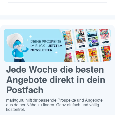
Jede Woche die besten
Angebote direkt in dein
Postfach
marktguru hilft dir passende Prospekte und Angebote
aus deiner Nähe zu finden. Ganz einfach und völlig
kostenfrei.