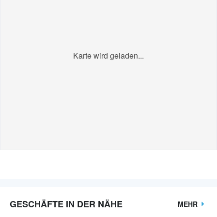
Karte wird geladen...
GESCHÄFTE IN DER NÄHE
MEHR