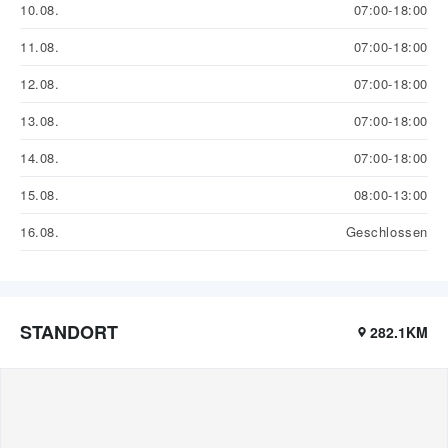
10.08.
07:00-18:00
11.08.
07:00-18:00
12.08.
07:00-18:00
13.08.
07:00-18:00
14.08.
07:00-18:00
15.08.
08:00-13:00
16.08.
Geschlossen
STANDORT
282.1KM