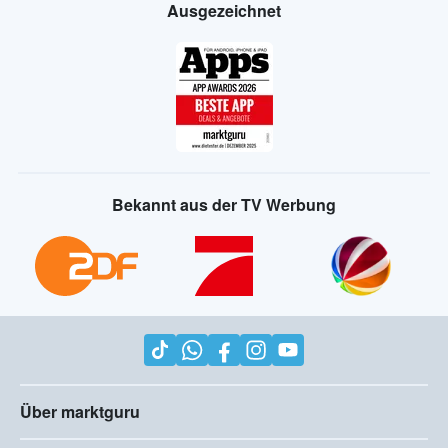
Ausgezeichnet
Bekannt aus der TV Werbung
Über marktguru