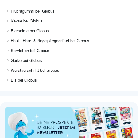
Fruchtgummi bei Globus
Kekse bei Globus
Eiersalate bei Globus
Haut-, Haar- & Nagelpflegeartikel bei Globus
Servietten bei Globus
Gurke bei Globus
Wurstaufschnitt bei Globus
Eis bei Globus