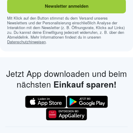
Newsletter anmelden
Mit Klick auf den Button stimmst du dem Versand unseres
Newsletters und der Personalisierung einschließlich Analyse der
Interaktion mit dem Newsletter (z. B. Öffnungsrate, Klicks auf Links)
zu. Du kannst deine Einwilligung jederzeit widerrufen, z. B. über den
Abmeldelink. Mehr Informationen findest du in unseren
Datenschutzhinweisen
.
Jetzt App downloaden und beim
nächsten
Einkauf sparen!