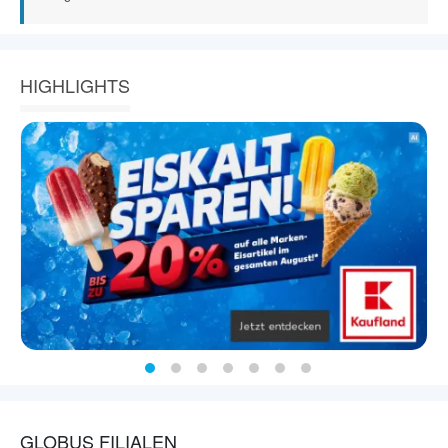
HIGHLIGHTS
GLOBUS FILIALEN