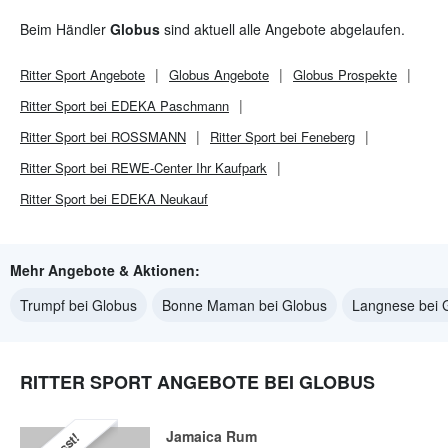
Beim Händler
Globus
sind aktuell alle Angebote abgelaufen.
Ritter Sport
Angebote
Globus
Angebote
Globus
Prospekte
Ritter Sport bei EDEKA Paschmann
Ritter Sport bei ROSSMANN
Ritter Sport bei Feneberg
Ritter Sport bei REWE-Center Ihr Kaufpark
Ritter Sport bei EDEKA Neukauf
Mehr Angebote & Aktionen:
Trumpf bei Globus
Bonne Maman bei Globus
Langnese bei 
RITTER SPORT ANGEBOTE BEI GLOBUS
Jamaica Rum