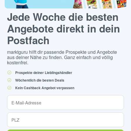
Jede Woche die besten
Angebote direkt in dein
Postfach
marktguru hilft dir passende Prospekte und Angebote
aus deiner Nähe zu finden. Ganz einfach und völlig
kostenfrei.
Prospekte deiner Lieblingshändler
Wöchentlich die besten Deals
Kein Cashback Angebot verpassen