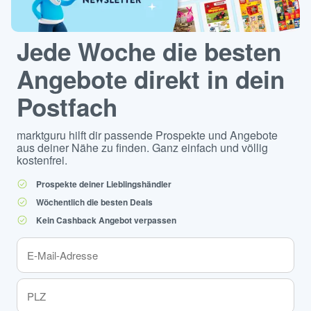
Jede Woche die besten
Angebote direkt in dein
Postfach
marktguru hilft dir passende Prospekte und Angebote
aus deiner Nähe zu finden. Ganz einfach und völlig
kostenfrei.
Prospekte deiner Lieblingshändler
Wöchentlich die besten Deals
Kein Cashback Angebot verpassen