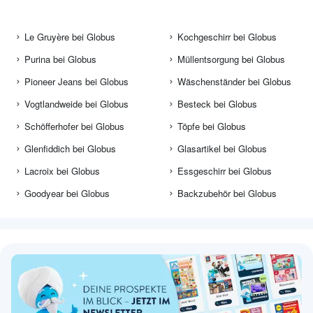
Le Gruyère bei Globus
Kochgeschirr bei Globus
Purina bei Globus
Müllentsorgung bei Globus
Pioneer Jeans bei Globus
Wäschenständer bei Globus
Vogtlandweide bei Globus
Besteck bei Globus
Schöfferhofer bei Globus
Töpfe bei Globus
Glenfiddich bei Globus
Glasartikel bei Globus
Lacroix bei Globus
Essgeschirr bei Globus
Goodyear bei Globus
Backzubehör bei Globus