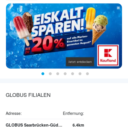
GLOBUS FILIALEN
Adresse:
Entfernung:
GLOBUS Saarbrücken-Güdingen
6.4km