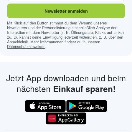
Newsletter anmelden
Mit Klick auf den Button stimmst du dem Versand unseres
Newsletters und der Personalisierung einschließlich Analyse der
Interaktion mit dem Newsletter (z. B. Öffnungsrate, Klicks auf Links)
zu. Du kannst deine Einwilligung jederzeit widerrufen, z. B. über den
Abmeldelink. Mehr Informationen findest du in unseren
Datenschutzhinweisen
.
Jetzt App downloaden und beim
nächsten
Einkauf sparen!