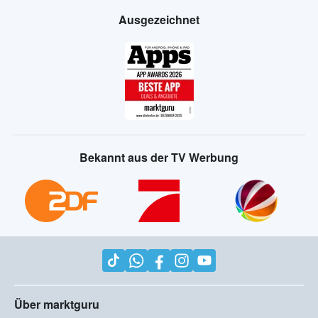
Ausgezeichnet
Bekannt aus der TV Werbung
Über marktguru