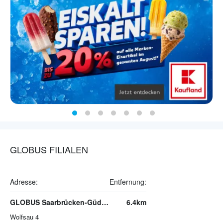
GLOBUS FILIALEN
Adresse:
Entfernung:
GLOBUS Saarbrücken-Güdingen
6.4km
Wolfsau 4