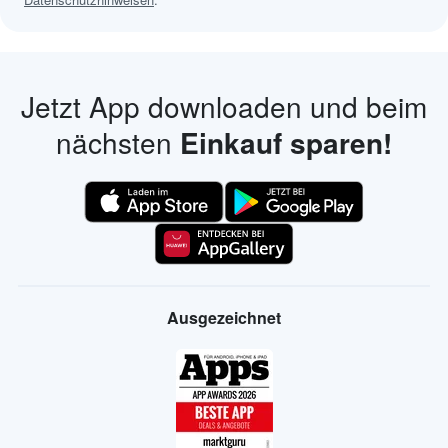
Jetzt App downloaden und beim
nächsten
Einkauf sparen!
Ausgezeichnet