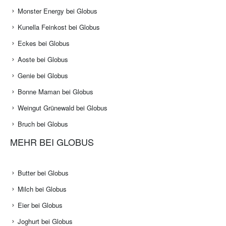
Monster Energy bei Globus
Kunella Feinkost bei Globus
Eckes bei Globus
Aoste bei Globus
Genie bei Globus
Bonne Maman bei Globus
Weingut Grünewald bei Globus
Bruch bei Globus
MEHR BEI GLOBUS
Butter bei Globus
Milch bei Globus
Eier bei Globus
Joghurt bei Globus