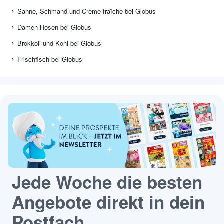
Sahne, Schmand und Crème fraîche bei Globus
Damen Hosen bei Globus
Brokkoli und Kohl bei Globus
Frischfisch bei Globus
Jede Woche die besten
Angebote direkt in dein
Postfach