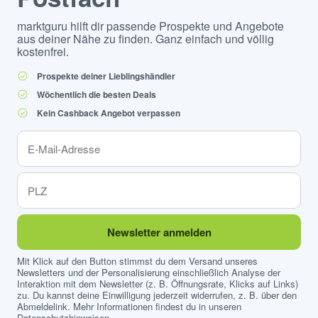
marktguru hilft dir passende Prospekte und Angebote
aus deiner Nähe zu finden. Ganz einfach und völlig
kostenfrei.
Prospekte deiner Lieblingshändler
Wöchentlich die besten Deals
Kein Cashback Angebot verpassen
Newsletter anmelden
Mit Klick auf den Button stimmst du dem Versand unseres
Newsletters und der Personalisierung einschließlich Analyse der
Interaktion mit dem Newsletter (z. B. Öffnungsrate, Klicks auf Links)
zu. Du kannst deine Einwilligung jederzeit widerrufen, z. B. über den
Abmeldelink. Mehr Informationen findest du in unseren
Datenschutzhinweisen
.