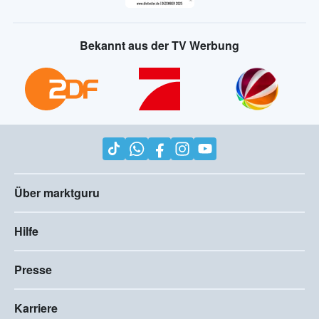
Bekannt aus der TV Werbung
Über marktguru
Hilfe
Presse
Karriere