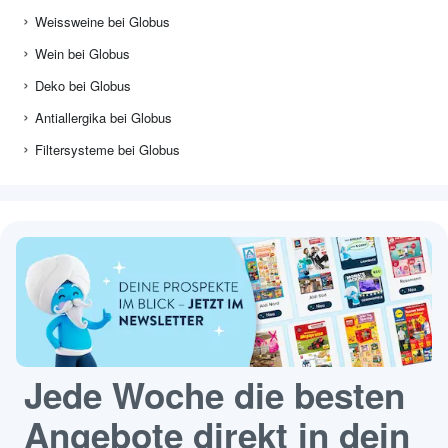
Weissweine bei Globus
Wein bei Globus
Deko bei Globus
Antiallergika bei Globus
Filtersysteme bei Globus
Jede Woche die besten
Angebote direkt in dein