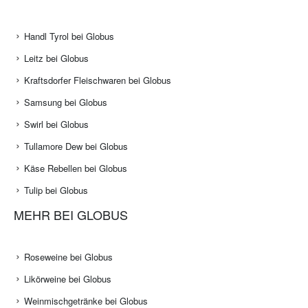
Handl Tyrol bei Globus
Leitz bei Globus
Kraftsdorfer Fleischwaren bei Globus
Samsung bei Globus
Swirl bei Globus
Tullamore Dew bei Globus
Käse Rebellen bei Globus
Tulip bei Globus
MEHR BEI GLOBUS
Roseweine bei Globus
Likörweine bei Globus
Weinmischgetränke bei Globus