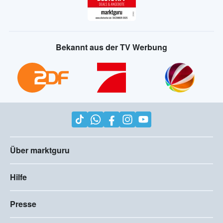
Bekannt aus der TV Werbung
Über marktguru
Hilfe
Presse