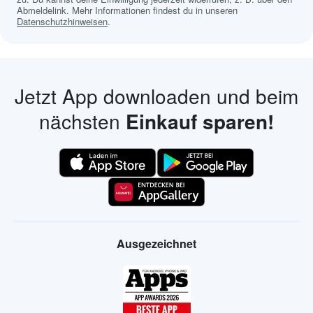
Abmeldelink. Mehr Informationen findest du in unseren
Datenschutzhinweisen
.
Jetzt App downloaden und beim
nächsten
Einkauf sparen!
Ausgezeichnet