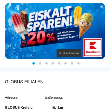
GLOBUS FILIALEN
Adresse:
Entfernung:
GLOBUS Krefeld
16.1km