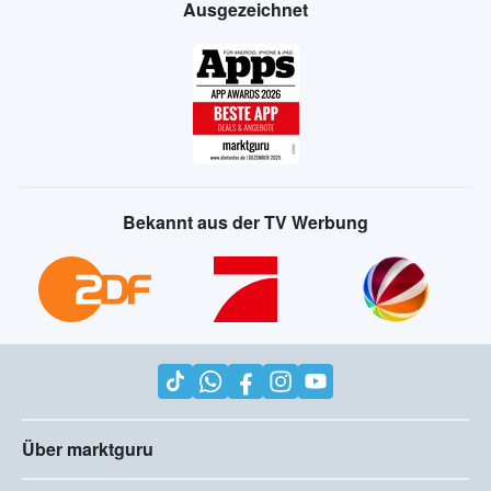
Ausgezeichnet
Bekannt aus der TV Werbung
Über marktguru