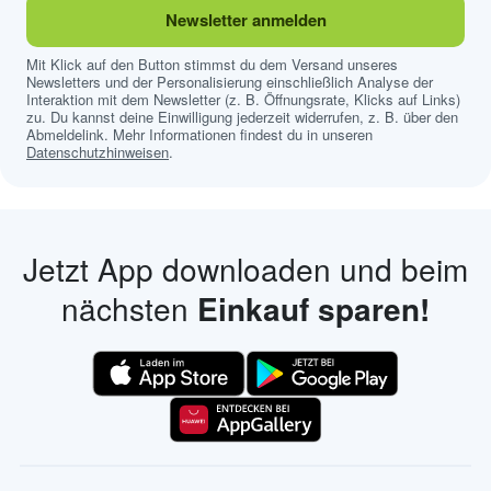
Newsletter anmelden
Mit Klick auf den Button stimmst du dem Versand unseres
Newsletters und der Personalisierung einschließlich Analyse der
Interaktion mit dem Newsletter (z. B. Öffnungsrate, Klicks auf Links)
zu. Du kannst deine Einwilligung jederzeit widerrufen, z. B. über den
Abmeldelink. Mehr Informationen findest du in unseren
Datenschutzhinweisen
.
Jetzt App downloaden und beim
nächsten
Einkauf sparen!