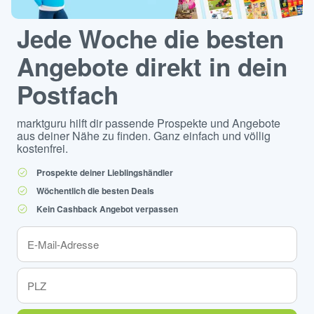
Jede Woche die besten
Angebote direkt in dein
Postfach
marktguru hilft dir passende Prospekte und Angebote
aus deiner Nähe zu finden. Ganz einfach und völlig
kostenfrei.
Prospekte deiner Lieblingshändler
Wöchentlich die besten Deals
Kein Cashback Angebot verpassen