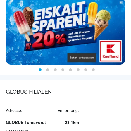
GLOBUS FILIALEN
Adresse:
Entfernung:
GLOBUS Tönisvorst
23.1km
Höhenhöfe 19