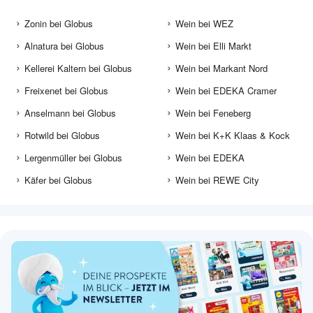
Zonin bei Globus
Wein bei WEZ
Alnatura bei Globus
Wein bei Elli Markt
Kellerei Kaltern bei Globus
Wein bei Markant Nord
Freixenet bei Globus
Wein bei EDEKA Cramer
Anselmann bei Globus
Wein bei Feneberg
Rotwild bei Globus
Wein bei K+K Klaas & Kock
Lergenmüller bei Globus
Wein bei EDEKA
Käfer bei Globus
Wein bei REWE City