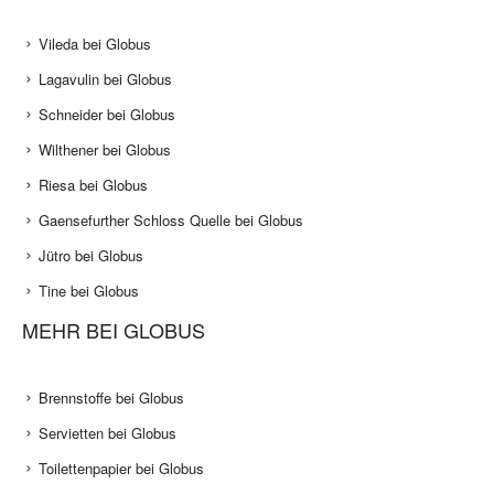
Vileda bei Globus
Lagavulin bei Globus
Schneider bei Globus
Wilthener bei Globus
Riesa bei Globus
Gaensefurther Schloss Quelle bei Globus
Jütro bei Globus
Tine bei Globus
MEHR BEI GLOBUS
Brennstoffe bei Globus
Servietten bei Globus
Toilettenpapier bei Globus