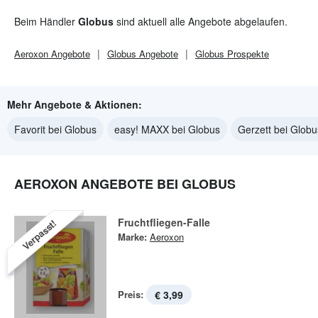
Beim Händler
Globus
sind aktuell alle Angebote abgelaufen.
Aeroxon
Angebote
Globus
Angebote
Globus
Prospekte
Mehr Angebote & Aktionen:
Favorit bei Globus
easy! MAXX bei Globus
Gerzett bei Globu
AEROXON ANGEBOTE BEI GLOBUS
Fruchtfliegen-Falle
Verpasst!
Marke:
Aeroxon
Preis:
€ 3,99