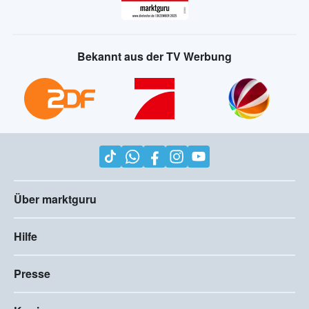
Bekannt aus der TV Werbung
Über marktguru
Hilfe
Presse