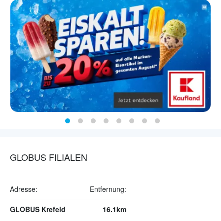
GLOBUS FILIALEN
Adresse:
Entfernung:
GLOBUS Krefeld
16.1km