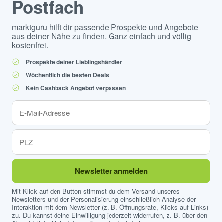
Postfach
marktguru hilft dir passende Prospekte und Angebote
aus deiner Nähe zu finden. Ganz einfach und völlig
kostenfrei.
Prospekte deiner Lieblingshändler
Wöchentlich die besten Deals
Kein Cashback Angebot verpassen
Newsletter anmelden
Mit Klick auf den Button stimmst du dem Versand unseres
Newsletters und der Personalisierung einschließlich Analyse der
Interaktion mit dem Newsletter (z. B. Öffnungsrate, Klicks auf Links)
zu. Du kannst deine Einwilligung jederzeit widerrufen, z. B. über den