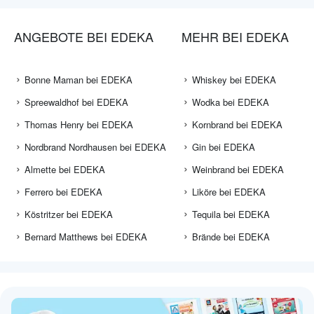
ANGEBOTE BEI EDEKA
MEHR BEI EDEKA
Bonne Maman bei EDEKA
Whiskey bei EDEKA
Spreewaldhof bei EDEKA
Wodka bei EDEKA
Thomas Henry bei EDEKA
Kornbrand bei EDEKA
Nordbrand Nordhausen bei EDEKA
Gin bei EDEKA
Almette bei EDEKA
Weinbrand bei EDEKA
Ferrero bei EDEKA
Liköre bei EDEKA
Köstritzer bei EDEKA
Tequila bei EDEKA
Bernard Matthews bei EDEKA
Brände bei EDEKA