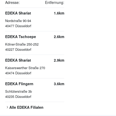
Adresse:
Entfernung:
EDEKA Shariat
1.6km
Nordstraße 90-94
40477
Düsseldorf
EDEKA Tschoepe
2.6km
Kölner-Straße 250-252
40227
Düsseldorf
EDEKA Shariat
2.9km
Kaiserswerther Straße 270
40474
Düsseldorf
EDEKA Flingern
3.6km
Schlüterstraße 3b
40235
Düsseldorf
Alle
EDEKA
Filialen