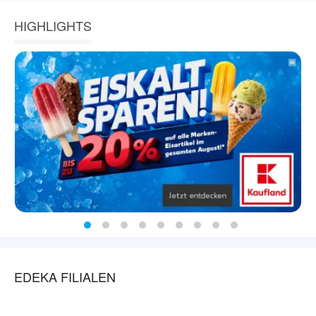
HIGHLIGHTS
EDEKA FILIALEN