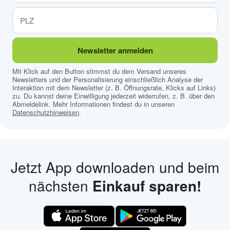
Newsletter anmelden
Mit Klick auf den Button stimmst du dem Versand unseres
Newsletters und der Personalisierung einschließlich Analyse der
Interaktion mit dem Newsletter (z. B. Öffnungsrate, Klicks auf Links)
zu. Du kannst deine Einwilligung jederzeit widerrufen, z. B. über den
Abmeldelink. Mehr Informationen findest du in unseren
Datenschutzhinweisen
.
Jetzt App downloaden und beim
nächsten
Einkauf sparen!