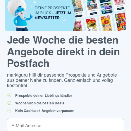
Jede Woche die besten
Angebote direkt in dein
Postfach
marktguru hilft dir passende Prospekte und Angebote
aus deiner Nähe zu finden. Ganz einfach und völlig
kostenfrei.
Prospekte deiner Lieblingshändler
Wöchentlich die besten Deals
Kein Cashback Angebot verpassen