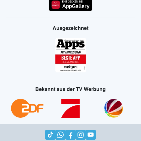
Ausgezeichnet
Bekannt aus der TV Werbung