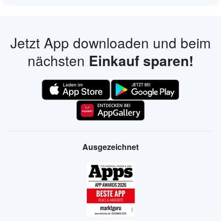
Jetzt App downloaden und beim
nächsten
Einkauf sparen!
Ausgezeichnet