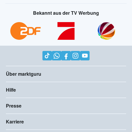
Bekannt aus der TV Werbung
Über marktguru
Hilfe
Presse
Karriere