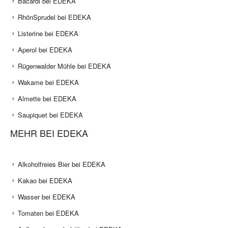
Bacardi bei EDEKA
RhönSprudel bei EDEKA
Listerine bei EDEKA
Aperol bei EDEKA
Rügenwalder Mühle bei EDEKA
Wakame bei EDEKA
Almette bei EDEKA
Saupiquet bei EDEKA
MEHR BEI EDEKA
Alkoholfreies Bier bei EDEKA
Kakao bei EDEKA
Wasser bei EDEKA
Tomaten bei EDEKA