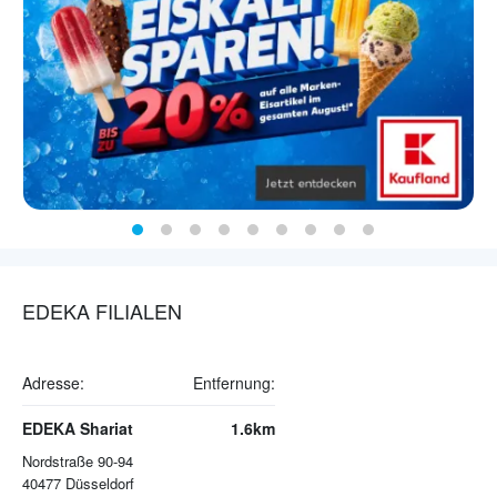
EDEKA FILIALEN
Adresse:
Entfernung:
EDEKA Shariat
1.6km
Nordstraße 90-94
40477
Düsseldorf