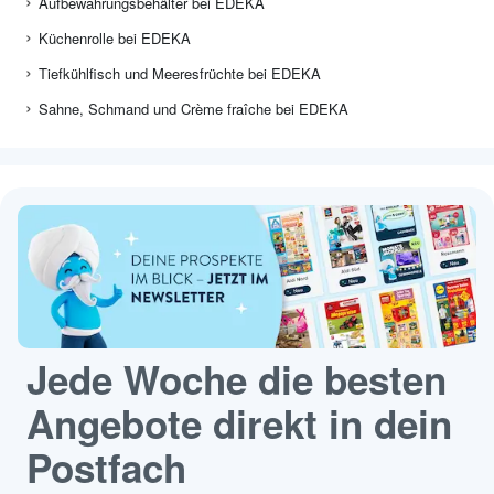
Aufbewahrungsbehälter bei EDEKA
Küchenrolle bei EDEKA
Tiefkühlfisch und Meeresfrüchte bei EDEKA
Sahne, Schmand und Crème fraîche bei EDEKA
Jede Woche die besten
Angebote direkt in dein
Postfach