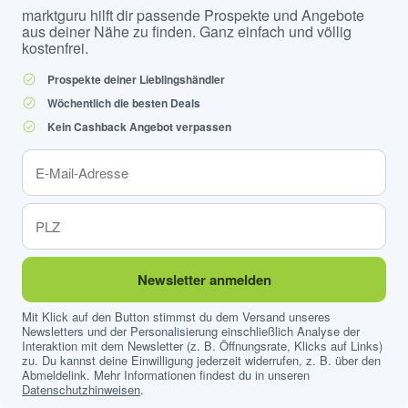
marktguru hilft dir passende Prospekte und Angebote
aus deiner Nähe zu finden. Ganz einfach und völlig
kostenfrei.
Prospekte deiner Lieblingshändler
Wöchentlich die besten Deals
Kein Cashback Angebot verpassen
Newsletter anmelden
Mit Klick auf den Button stimmst du dem Versand unseres
Newsletters und der Personalisierung einschließlich Analyse der
Interaktion mit dem Newsletter (z. B. Öffnungsrate, Klicks auf Links)
zu. Du kannst deine Einwilligung jederzeit widerrufen, z. B. über den
Abmeldelink. Mehr Informationen findest du in unseren
Datenschutzhinweisen
.