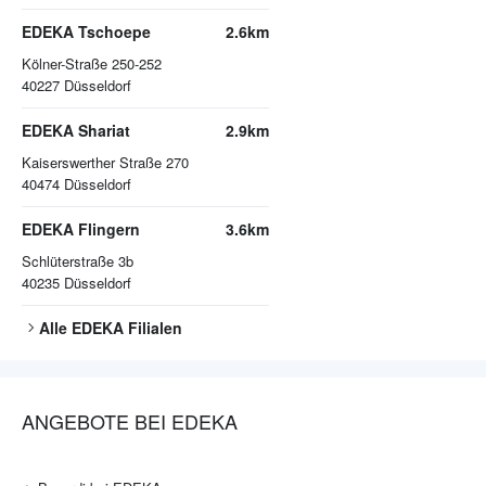
EDEKA Tschoepe
2.6km
Kölner-Straße 250-252
40227
Düsseldorf
EDEKA Shariat
2.9km
Kaiserswerther Straße 270
40474
Düsseldorf
EDEKA Flingern
3.6km
Schlüterstraße 3b
40235
Düsseldorf
Alle
EDEKA
Filialen
ANGEBOTE BEI EDEKA