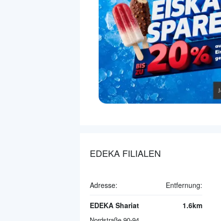
EDEKA FILIALEN
Adresse:
Entfernung:
EDEKA Shariat
1.6km
Nordstraße 90-94