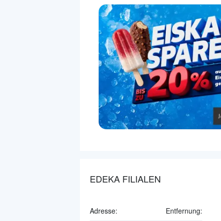
EDEKA FILIALEN
Adresse:
Entfernung: