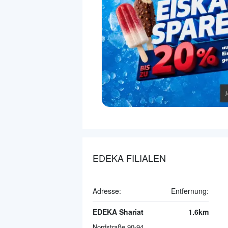
EDEKA FILIALEN
Adresse:
Entfernung:
EDEKA Shariat
1.6km
Nordstraße 90-94