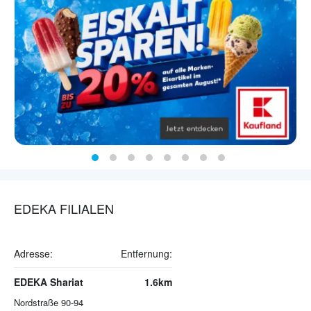
EDEKA FILIALEN
Adresse:
Entfernung:
EDEKA Shariat
1.6km
Nordstraße 90-94