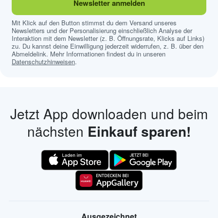
Newsletter anmelden
Mit Klick auf den Button stimmst du dem Versand unseres
Newsletters und der Personalisierung einschließlich Analyse der
Interaktion mit dem Newsletter (z. B. Öffnungsrate, Klicks auf Links)
zu. Du kannst deine Einwilligung jederzeit widerrufen, z. B. über den
Abmeldelink. Mehr Informationen findest du in unseren
Datenschutzhinweisen
.
Jetzt App downloaden und beim
nächsten
Einkauf sparen!
Ausgezeichnet