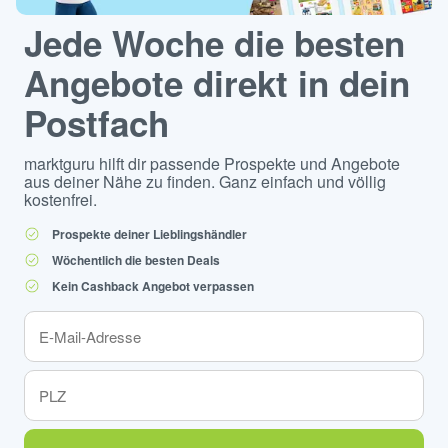
Jede Woche die besten
Angebote direkt in dein
Postfach
marktguru hilft dir passende Prospekte und Angebote
aus deiner Nähe zu finden. Ganz einfach und völlig
kostenfrei.
Prospekte deiner Lieblingshändler
Wöchentlich die besten Deals
Kein Cashback Angebot verpassen