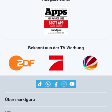
Bekannt aus der TV Werbung
Über marktguru