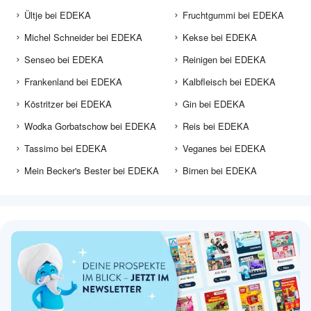
Ültje bei EDEKA
Fruchtgummi bei EDEKA
Michel Schneider bei EDEKA
Kekse bei EDEKA
Senseo bei EDEKA
Reinigen bei EDEKA
Frankenland bei EDEKA
Kalbfleisch bei EDEKA
Köstritzer bei EDEKA
Gin bei EDEKA
Wodka Gorbatschow bei EDEKA
Reis bei EDEKA
Tassimo bei EDEKA
Veganes bei EDEKA
Mein Becker's Bester bei EDEKA
Birnen bei EDEKA