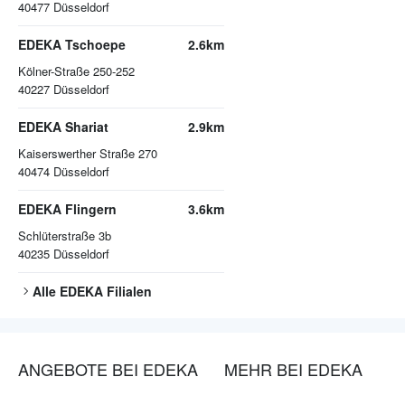
40477
Düsseldorf
EDEKA Tschoepe
2.6km
Kölner-Straße 250-252
40227
Düsseldorf
EDEKA Shariat
2.9km
Kaiserswerther Straße 270
40474
Düsseldorf
EDEKA Flingern
3.6km
Schlüterstraße 3b
40235
Düsseldorf
Alle
EDEKA
Filialen
ANGEBOTE BEI EDEKA
MEHR BEI EDEKA