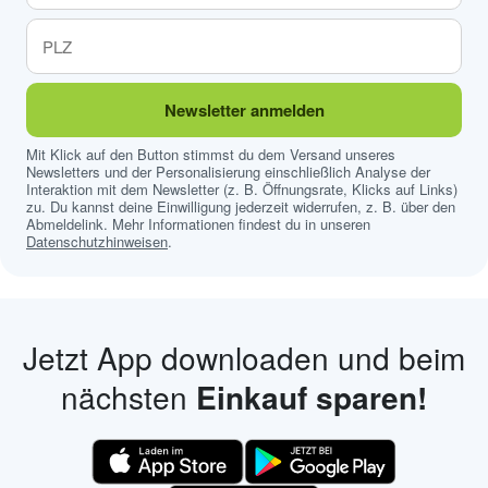
Newsletter anmelden
Mit Klick auf den Button stimmst du dem Versand unseres
Newsletters und der Personalisierung einschließlich Analyse der
Interaktion mit dem Newsletter (z. B. Öffnungsrate, Klicks auf Links)
zu. Du kannst deine Einwilligung jederzeit widerrufen, z. B. über den
Abmeldelink. Mehr Informationen findest du in unseren
Datenschutzhinweisen
.
Jetzt App downloaden und beim
nächsten
Einkauf sparen!