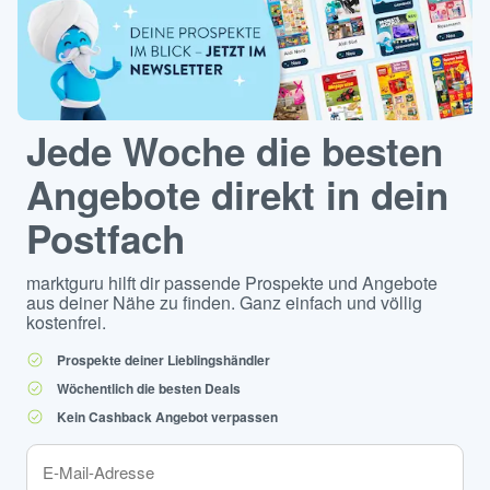
Jede Woche die besten
Angebote direkt in dein
Postfach
marktguru hilft dir passende Prospekte und Angebote
aus deiner Nähe zu finden. Ganz einfach und völlig
kostenfrei.
Prospekte deiner Lieblingshändler
Wöchentlich die besten Deals
Kein Cashback Angebot verpassen