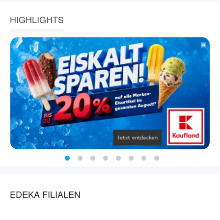
HIGHLIGHTS
EDEKA FILIALEN