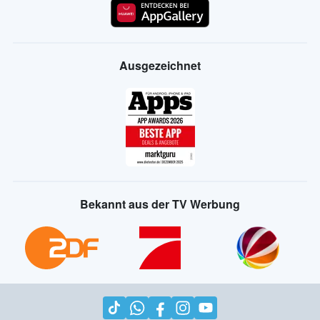
Ausgezeichnet
Bekannt aus der TV Werbung