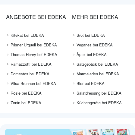
ANGEBOTE BEI EDEKA
MEHR BEI EDEKA
Kitekat bei EDEKA
Brot bei EDEKA
Pilsner Urquell bei EDEKA
Veganes bei EDEKA
Thomas Henry bei EDEKA
Äpfel bei EDEKA
Ramazzotti bei EDEKA
Salzgebäck bei EDEKA
Domestos bei EDEKA
Marmeladen bei EDEKA
Vilsa Brunnen bei EDEKA
Bier bei EDEKA
Rösle bei EDEKA
Salatdressing bei EDEKA
Zonin bei EDEKA
Küchengeräte bei EDEKA