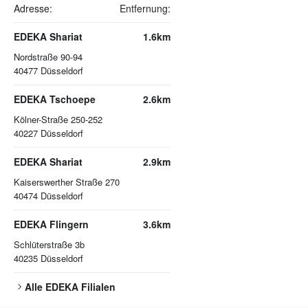
Adresse:
Entfernung:
EDEKA Shariat
1.6km
Nordstraße 90-94
40477
Düsseldorf
EDEKA Tschoepe
2.6km
Kölner-Straße 250-252
40227
Düsseldorf
EDEKA Shariat
2.9km
Kaiserswerther Straße 270
40474
Düsseldorf
EDEKA Flingern
3.6km
Schlüterstraße 3b
40235
Düsseldorf
Alle
EDEKA
Filialen