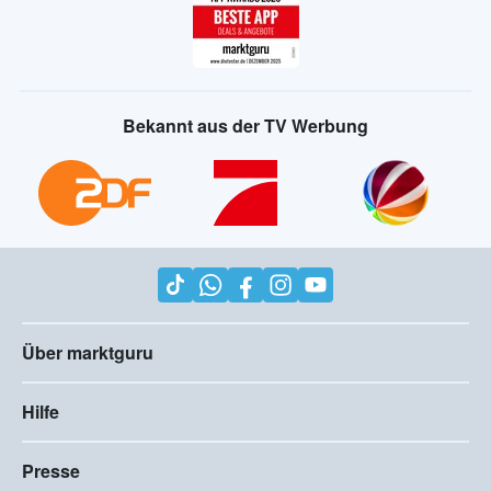
Bekannt aus der TV Werbung
Über marktguru
Hilfe
Presse