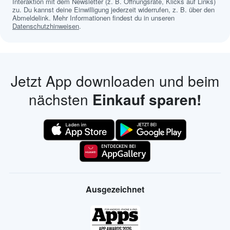
Interaktion mit dem Newsletter (z. B. Öffnungsrate, Klicks auf Links)
zu. Du kannst deine Einwilligung jederzeit widerrufen, z. B. über den
Abmeldelink. Mehr Informationen findest du in unseren
Datenschutzhinweisen
.
Jetzt App downloaden und beim
nächsten
Einkauf sparen!
Ausgezeichnet