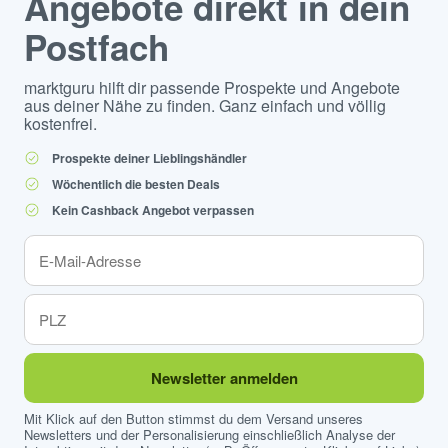
Angebote direkt in dein
Postfach
marktguru hilft dir passende Prospekte und Angebote
aus deiner Nähe zu finden. Ganz einfach und völlig
kostenfrei.
Prospekte deiner Lieblingshändler
Wöchentlich die besten Deals
Kein Cashback Angebot verpassen
Newsletter anmelden
Mit Klick auf den Button stimmst du dem Versand unseres
Newsletters und der Personalisierung einschließlich Analyse der