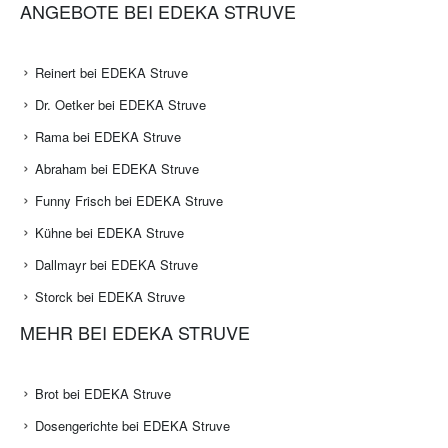
ANGEBOTE BEI EDEKA STRUVE
Reinert bei EDEKA Struve
Dr. Oetker bei EDEKA Struve
Rama bei EDEKA Struve
Abraham bei EDEKA Struve
Funny Frisch bei EDEKA Struve
Kühne bei EDEKA Struve
Dallmayr bei EDEKA Struve
Storck bei EDEKA Struve
MEHR BEI EDEKA STRUVE
Brot bei EDEKA Struve
Dosengerichte bei EDEKA Struve