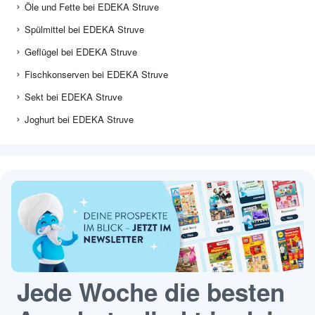
Öle und Fette bei EDEKA Struve
Spülmittel bei EDEKA Struve
Geflügel bei EDEKA Struve
Fischkonserven bei EDEKA Struve
Sekt bei EDEKA Struve
Joghurt bei EDEKA Struve
Jede Woche die besten