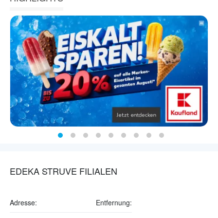
EDEKA STRUVE FILIALEN
Adresse:
Entfernung: