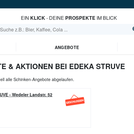
EIN
KLICK
- DEINE
PROSPEKTE
IM BLICK
ANGEBOTE
E & AKTIONEN BEI EDEKA STRUVE
ell alle Schinken-Angebote abgelaufen.
RUVE
-
Wedeler Landstr. 52