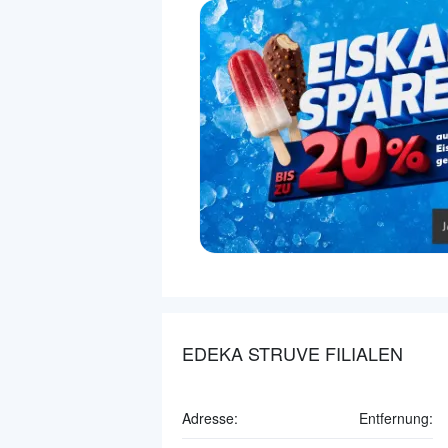
EDEKA STRUVE FILIALEN
Adresse:
Entfernung: