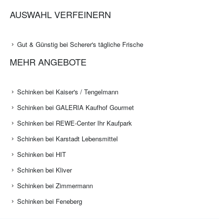
AUSWAHL VERFEINERN
Gut & Günstig bei Scherer's tägliche Frische
MEHR ANGEBOTE
Schinken bei Kaiser's / Tengelmann
Schinken bei GALERIA Kaufhof Gourmet
Schinken bei REWE-Center Ihr Kaufpark
Schinken bei Karstadt Lebensmittel
Schinken bei HIT
Schinken bei Kliver
Schinken bei Zimmermann
Schinken bei Feneberg