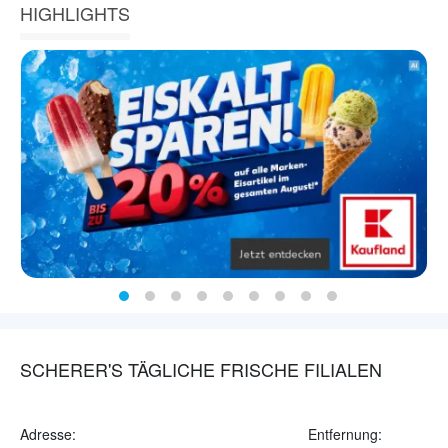
HIGHLIGHTS
SCHERER'S TÄGLICHE FRISCHE FILIALEN
Adresse:
Entfernung: