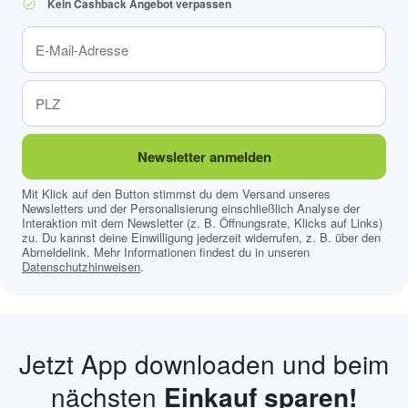
Kein Cashback Angebot verpassen
Newsletter anmelden
Mit Klick auf den Button stimmst du dem Versand unseres
Newsletters und der Personalisierung einschließlich Analyse der
Interaktion mit dem Newsletter (z. B. Öffnungsrate, Klicks auf Links)
zu. Du kannst deine Einwilligung jederzeit widerrufen, z. B. über den
Abmeldelink. Mehr Informationen findest du in unseren
Datenschutzhinweisen
.
Jetzt App downloaden und beim
nächsten
Einkauf sparen!