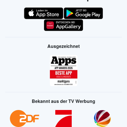
Ausgezeichnet
Bekannt aus der TV Werbung