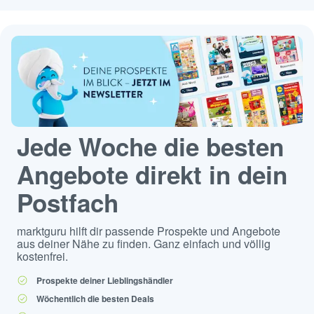
Jede Woche die besten
Angebote direkt in dein
Postfach
marktguru hilft dir passende Prospekte und Angebote
aus deiner Nähe zu finden. Ganz einfach und völlig
kostenfrei.
Prospekte deiner Lieblingshändler
Wöchentlich die besten Deals