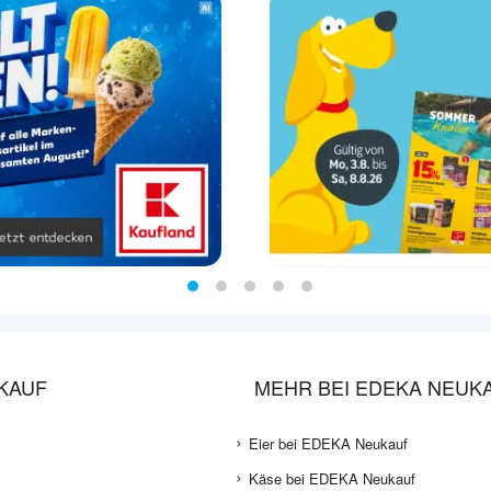
KAUF
MEHR BEI EDEKA NEUK
Eier bei EDEKA Neukauf
Käse bei EDEKA Neukauf