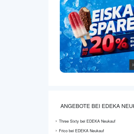
ANGEBOTE BEI EDEKA NEU
Three Sixty bei EDEKA Neukauf
Frico bei EDEKA Neukauf