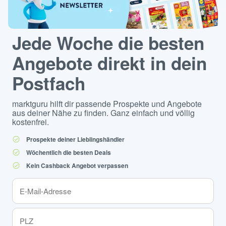
Jede Woche die besten
Angebote direkt in dein
Postfach
marktguru hilft dir passende Prospekte und Angebote
aus deiner Nähe zu finden. Ganz einfach und völlig
kostenfrei.
Prospekte deiner Lieblingshändler
Wöchentlich die besten Deals
Kein Cashback Angebot verpassen