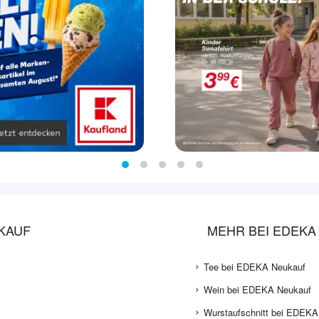
KAUF
MEHR BEI EDEKA
Tee bei EDEKA Neukauf
Wein bei EDEKA Neukauf
Wurstaufschnitt bei EDEKA