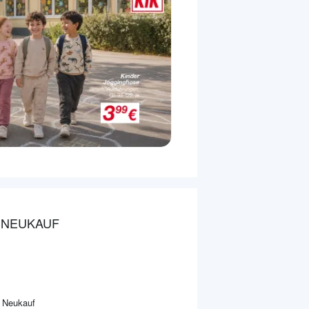
 NEUKAUF
 Neukauf