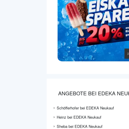
ANGEBOTE BEI EDEKA NEU
Schöfferhofer bei EDEKA Neukauf
Heinz bei EDEKA Neukauf
Sheba bei EDEKA Neukauf