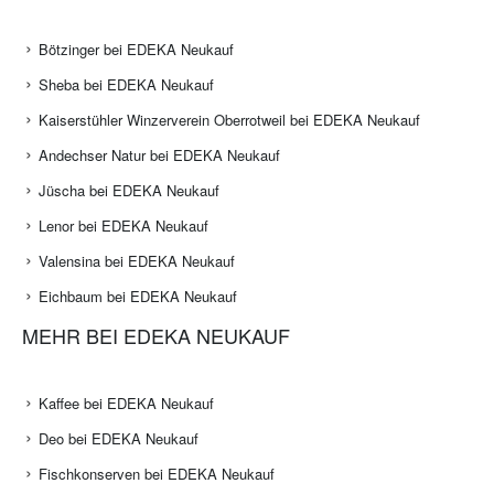
Bötzinger bei EDEKA Neukauf
Sheba bei EDEKA Neukauf
Kaiserstühler Winzerverein Oberrotweil bei EDEKA Neukauf
Andechser Natur bei EDEKA Neukauf
Jüscha bei EDEKA Neukauf
Lenor bei EDEKA Neukauf
Valensina bei EDEKA Neukauf
Eichbaum bei EDEKA Neukauf
MEHR BEI EDEKA NEUKAUF
Kaffee bei EDEKA Neukauf
Deo bei EDEKA Neukauf
Fischkonserven bei EDEKA Neukauf