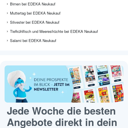
Birnen bei EDEKA Neukauf
Muttertag bei EDEKA Neukauf
Silvester bei EDEKA Neukauf
Tiefkühlfisch und Meeresfrüchte bei EDEKA Neukauf
Salami bei EDEKA Neukauf
Jede Woche die besten
Angebote direkt in dein