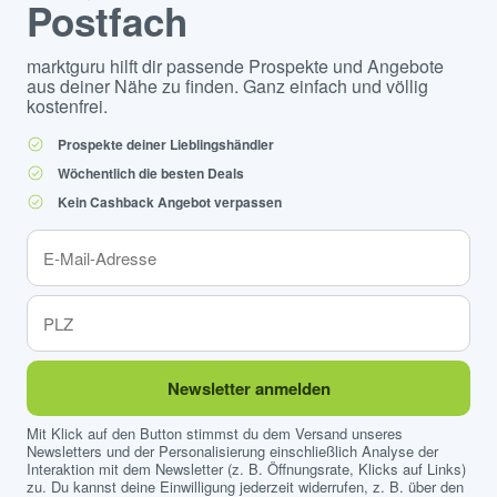
Postfach
marktguru hilft dir passende Prospekte und Angebote
aus deiner Nähe zu finden. Ganz einfach und völlig
kostenfrei.
Prospekte deiner Lieblingshändler
Wöchentlich die besten Deals
Kein Cashback Angebot verpassen
Newsletter anmelden
Mit Klick auf den Button stimmst du dem Versand unseres
Newsletters und der Personalisierung einschließlich Analyse der
Interaktion mit dem Newsletter (z. B. Öffnungsrate, Klicks auf Links)
zu. Du kannst deine Einwilligung jederzeit widerrufen, z. B. über den