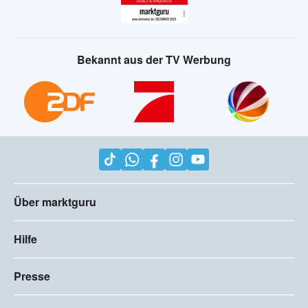
Bekannt aus der TV Werbung
Über marktguru
Hilfe
Presse