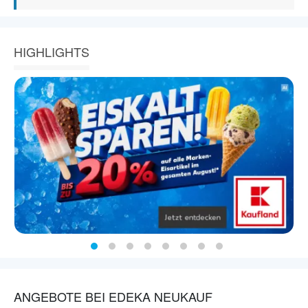
HIGHLIGHTS
ANGEBOTE BEI EDEKA NEUKAUF