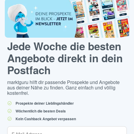
Jede Woche die besten
Angebote direkt in dein
Postfach
marktguru hilft dir passende Prospekte und Angebote
aus deiner Nähe zu finden. Ganz einfach und völlig
kostenfrei.
Prospekte deiner Lieblingshändler
Wöchentlich die besten Deals
Kein Cashback Angebot verpassen