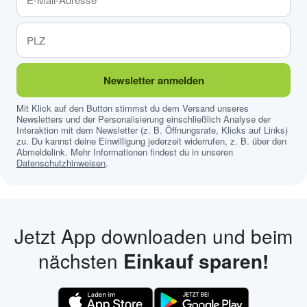
Newsletter anmelden
Mit Klick auf den Button stimmst du dem Versand unseres
Newsletters und der Personalisierung einschließlich Analyse der
Interaktion mit dem Newsletter (z. B. Öffnungsrate, Klicks auf Links)
zu. Du kannst deine Einwilligung jederzeit widerrufen, z. B. über den
Abmeldelink. Mehr Informationen findest du in unseren
Datenschutzhinweisen
.
Jetzt App downloaden und beim
nächsten
Einkauf sparen!