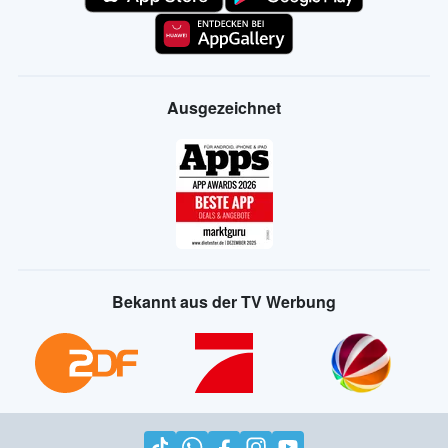
Ausgezeichnet
Bekannt aus der TV Werbung