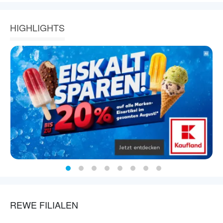
HIGHLIGHTS
REWE FILIALEN