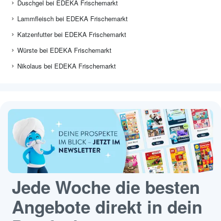
Duschgel bei EDEKA Frischemarkt
Lammfleisch bei EDEKA Frischemarkt
Katzenfutter bei EDEKA Frischemarkt
Würste bei EDEKA Frischemarkt
Nikolaus bei EDEKA Frischemarkt
Jede Woche die besten
Angebote direkt in dein