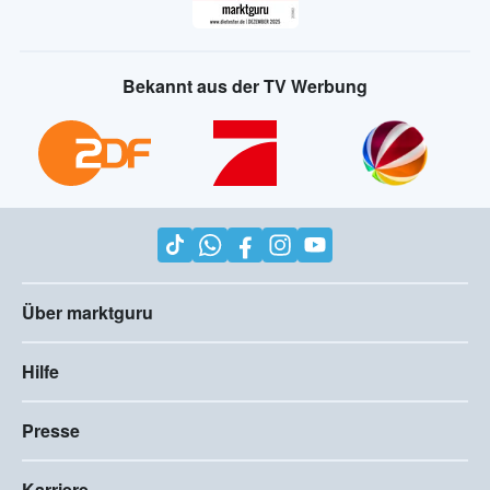
Bekannt aus der TV Werbung
Über marktguru
Hilfe
Presse
Karriere