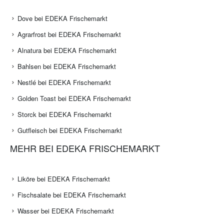
Dove bei EDEKA Frischemarkt
Agrarfrost bei EDEKA Frischemarkt
Alnatura bei EDEKA Frischemarkt
Bahlsen bei EDEKA Frischemarkt
Nestlé bei EDEKA Frischemarkt
Golden Toast bei EDEKA Frischemarkt
Storck bei EDEKA Frischemarkt
Gutfleisch bei EDEKA Frischemarkt
MEHR BEI EDEKA FRISCHEMARKT
Liköre bei EDEKA Frischemarkt
Fischsalate bei EDEKA Frischemarkt
Wasser bei EDEKA Frischemarkt