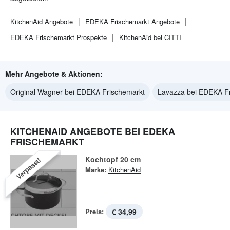
KitchenAid
Angebote
EDEKA Frischemarkt
Angebote
EDEKA Frischemarkt
Prospekte
KitchenAid bei CITTI
Mehr Angebote & Aktionen:
Original Wagner bei EDEKA Frischemarkt
Lavazza bei EDEKA F
KITCHENAID ANGEBOTE BEI EDEKA
FRISCHEMARKT
Kochtopf 20 cm
Verpasst!
Marke:
KitchenAid
Preis:
€ 34,99