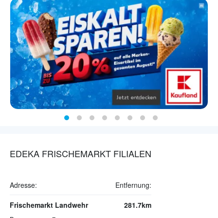
EDEKA FRISCHEMARKT FILIALEN
Adresse:
Entfernung:
Frischemarkt Landwehr
281.7km