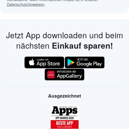
Datenschutzhinweisen
.
Jetzt App downloaden und beim
nächsten
Einkauf sparen!
Ausgezeichnet