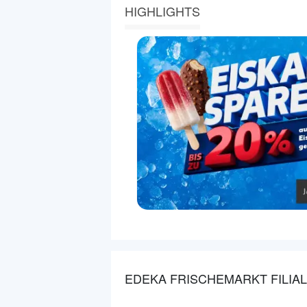
HIGHLIGHTS
EDEKA FRISCHEMARKT FILIA