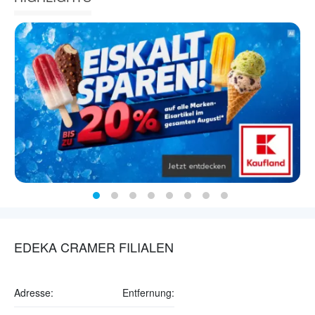
EDEKA CRAMER FILIALEN
Adresse:
Entfernung: