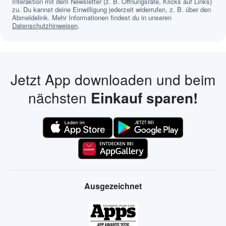
Interaktion mit dem Newsletter (z. B. Öffnungsrate, Klicks auf Links)
zu. Du kannst deine Einwilligung jederzeit widerrufen, z. B. über den
Abmeldelink. Mehr Informationen findest du in unseren
Datenschutzhinweisen
.
Jetzt App downloaden und beim
nächsten
Einkauf sparen!
Ausgezeichnet