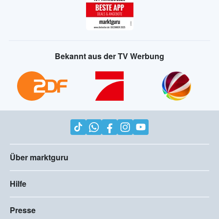
Bekannt aus der TV Werbung
Über marktguru
Hilfe
Presse