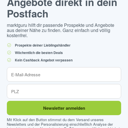
Angebote direkt in dein
Postfach
marktguru hilft dir passende Prospekte und Angebote
aus deiner Nähe zu finden. Ganz einfach und völlig
kostenfrei.
Prospekte deiner Lieblingshändler
Wöchentlich die besten Deals
Kein Cashback Angebot verpassen
Newsletter anmelden
Mit Klick auf den Button stimmst du dem Versand unseres
Newsletters und der Personalisierung einschließlich Analyse der