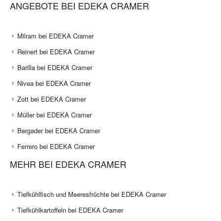
ANGEBOTE BEI EDEKA CRAMER
Milram bei EDEKA Cramer
Reinert bei EDEKA Cramer
Barilla bei EDEKA Cramer
Nivea bei EDEKA Cramer
Zott bei EDEKA Cramer
Müller bei EDEKA Cramer
Bergader bei EDEKA Cramer
Ferrero bei EDEKA Cramer
MEHR BEI EDEKA CRAMER
Tiefkühlfisch und Meeresfrüchte bei EDEKA Cramer
Tiefkühlkartoffeln bei EDEKA Cramer