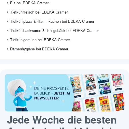
Eis bei EDEKA Cramer
Tiefkühlfleisch bei EDEKA Cramer
Tiefkühlpizza & -flammkuchen bei EDEKA Cramer
Tiefkühlbackwaren & -feingebäck bei EDEKA Cramer
Tiefkühlgemüse bei EDEKA Cramer
Damenhygiene bei EDEKA Cramer
Jede Woche die besten