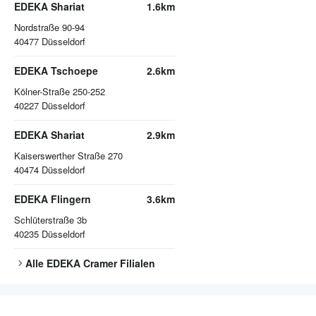
EDEKA Shariat
1.6km
Nordstraße 90-94
40477
Düsseldorf
EDEKA Tschoepe
2.6km
Kölner-Straße 250-252
40227
Düsseldorf
EDEKA Shariat
2.9km
Kaiserswerther Straße 270
40474
Düsseldorf
EDEKA Flingern
3.6km
Schlüterstraße 3b
40235
Düsseldorf
Alle
EDEKA Cramer
Filialen