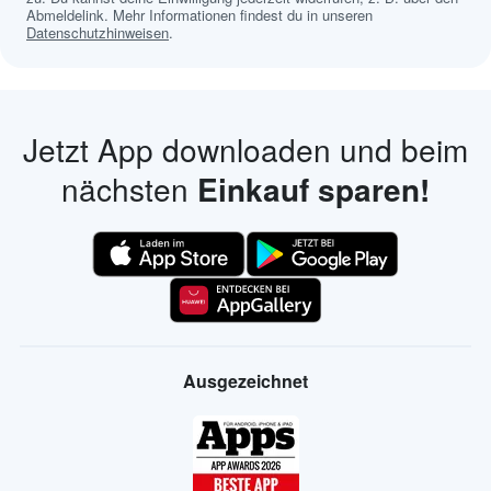
Abmeldelink. Mehr Informationen findest du in unseren
Datenschutzhinweisen
.
Jetzt App downloaden und beim
nächsten
Einkauf sparen!
Ausgezeichnet