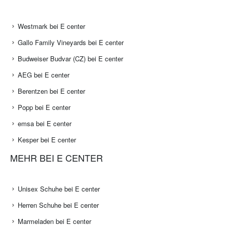
Westmark bei E center
Gallo Family Vineyards bei E center
Budweiser Budvar (CZ) bei E center
AEG bei E center
Berentzen bei E center
Popp bei E center
emsa bei E center
Kesper bei E center
MEHR BEI E CENTER
Unisex Schuhe bei E center
Herren Schuhe bei E center
Marmeladen bei E center