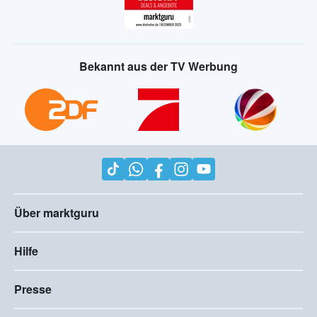
Bekannt aus der TV Werbung
Über marktguru
Hilfe
Presse