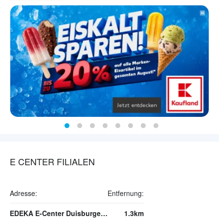
E CENTER FILIALEN
Adresse:
Entfernung:
EDEKA E-Center Duisburger Straße
1.3km