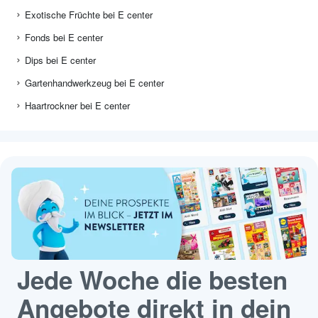
Exotische Früchte bei E center
Fonds bei E center
Dips bei E center
Gartenhandwerkzeug bei E center
Haartrockner bei E center
Jede Woche die besten
Angebote direkt in dein