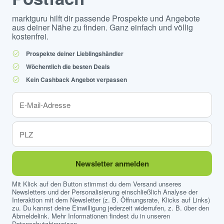
marktguru hilft dir passende Prospekte und Angebote
aus deiner Nähe zu finden. Ganz einfach und völlig
kostenfrei.
Prospekte deiner Lieblingshändler
Wöchentlich die besten Deals
Kein Cashback Angebot verpassen
Newsletter anmelden
Mit Klick auf den Button stimmst du dem Versand unseres
Newsletters und der Personalisierung einschließlich Analyse der
Interaktion mit dem Newsletter (z. B. Öffnungsrate, Klicks auf Links)
zu. Du kannst deine Einwilligung jederzeit widerrufen, z. B. über den
Abmeldelink. Mehr Informationen findest du in unseren
Datenschutzhinweisen
.