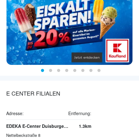
E CENTER FILIALEN
Adresse:
Entfernung:
EDEKA E-Center Duisburger Straße
1.3km
Nettelbeckstraße 8