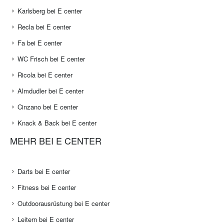
Karlsberg bei E center
Recla bei E center
Fa bei E center
WC Frisch bei E center
Ricola bei E center
Almdudler bei E center
Cinzano bei E center
Knack & Back bei E center
MEHR BEI E CENTER
Darts bei E center
Fitness bei E center
Outdoorausrüstung bei E center
Leitern bei E center