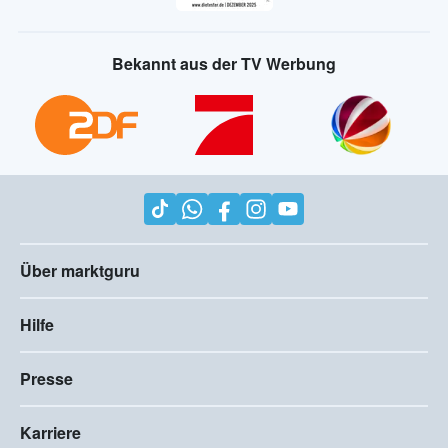
Bekannt aus der TV Werbung
Über marktguru
Hilfe
Presse
Karriere