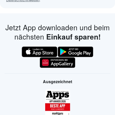
Jetzt App downloaden und beim
nächsten
Einkauf sparen!
Ausgezeichnet