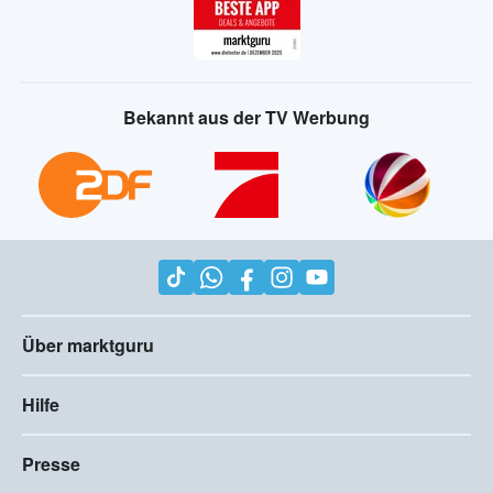
Bekannt aus der TV Werbung
Über marktguru
Hilfe
Presse