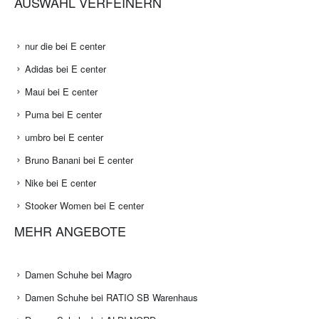
AUSWAHL VERFEINERN
nur die bei E center
Adidas bei E center
Maui bei E center
Puma bei E center
umbro bei E center
Bruno Banani bei E center
Nike bei E center
Stooker Women bei E center
MEHR ANGEBOTE
Damen Schuhe bei Magro
Damen Schuhe bei RATIO SB Warenhaus