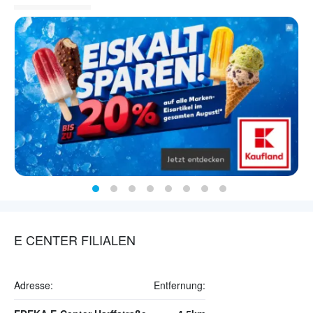
E CENTER FILIALEN
Adresse:
Entfernung: