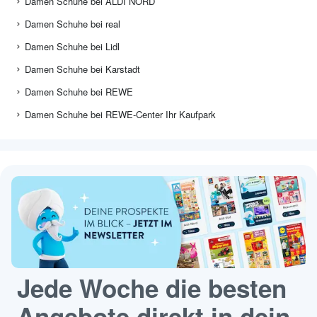
Damen Schuhe bei ALDI NORD
Damen Schuhe bei real
Damen Schuhe bei Lidl
Damen Schuhe bei Karstadt
Damen Schuhe bei REWE
Damen Schuhe bei REWE-Center Ihr Kaufpark
Jede Woche die besten
Angebote direkt in dein