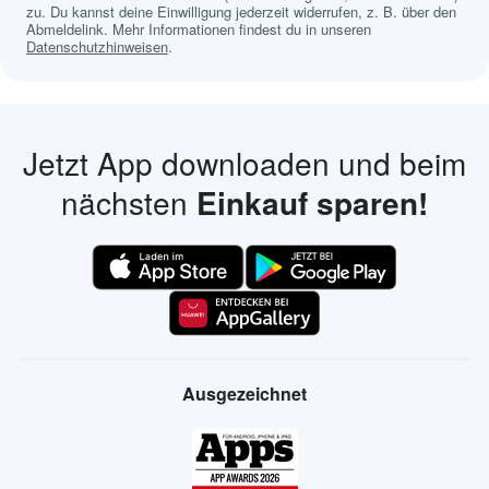
zu. Du kannst deine Einwilligung jederzeit widerrufen, z. B. über den
Abmeldelink. Mehr Informationen findest du in unseren
Datenschutzhinweisen
.
Jetzt App downloaden und beim
nächsten
Einkauf sparen!
Ausgezeichnet