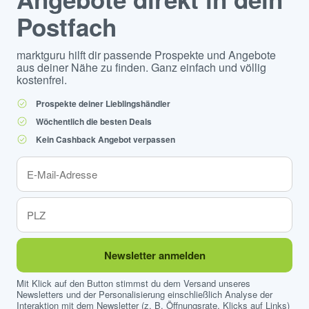
Postfach
marktguru hilft dir passende Prospekte und Angebote
aus deiner Nähe zu finden. Ganz einfach und völlig
kostenfrei.
Prospekte deiner Lieblingshändler
Wöchentlich die besten Deals
Kein Cashback Angebot verpassen
Newsletter anmelden
Mit Klick auf den Button stimmst du dem Versand unseres
Newsletters und der Personalisierung einschließlich Analyse der
Interaktion mit dem Newsletter (z. B. Öffnungsrate, Klicks auf Links)