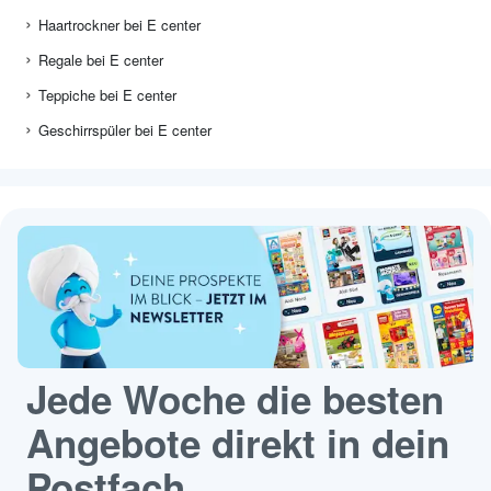
Haartrockner bei E center
Regale bei E center
Teppiche bei E center
Geschirrspüler bei E center
Jede Woche die besten
Angebote direkt in dein
Postfach