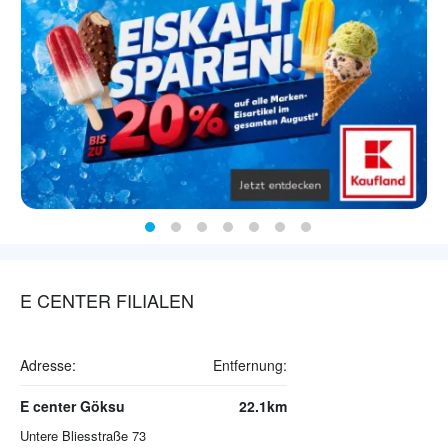
E CENTER FILIALEN
Adresse:
Entfernung:
E center Göksu
22.1km
Untere Bliesstraße 73