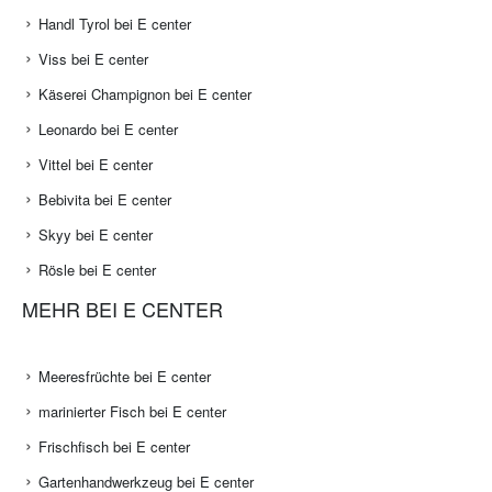
Handl Tyrol bei E center
Viss bei E center
Käserei Champignon bei E center
Leonardo bei E center
Vittel bei E center
Bebivita bei E center
Skyy bei E center
Rösle bei E center
MEHR BEI E CENTER
Meeresfrüchte bei E center
marinierter Fisch bei E center
Frischfisch bei E center
Gartenhandwerkzeug bei E center