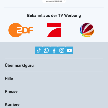
Bekannt aus der TV Werbung
Über marktguru
Hilfe
Presse
Karriere