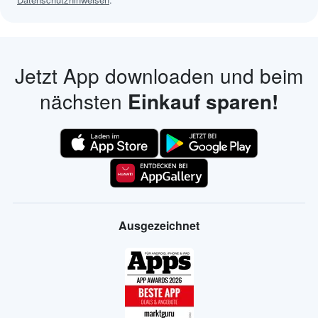
Jetzt App downloaden und beim
nächsten
Einkauf sparen!
Ausgezeichnet