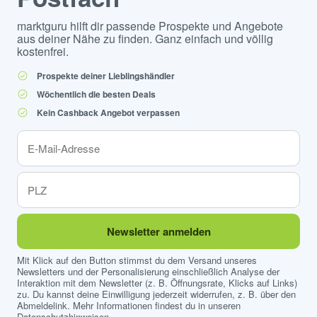
marktguru hilft dir passende Prospekte und Angebote
aus deiner Nähe zu finden. Ganz einfach und völlig
kostenfrei.
Prospekte deiner Lieblingshändler
Wöchentlich die besten Deals
Kein Cashback Angebot verpassen
Newsletter anmelden
Mit Klick auf den Button stimmst du dem Versand unseres
Newsletters und der Personalisierung einschließlich Analyse der
Interaktion mit dem Newsletter (z. B. Öffnungsrate, Klicks auf Links)
zu. Du kannst deine Einwilligung jederzeit widerrufen, z. B. über den
Abmeldelink. Mehr Informationen findest du in unseren
Datenschutzhinweisen
.