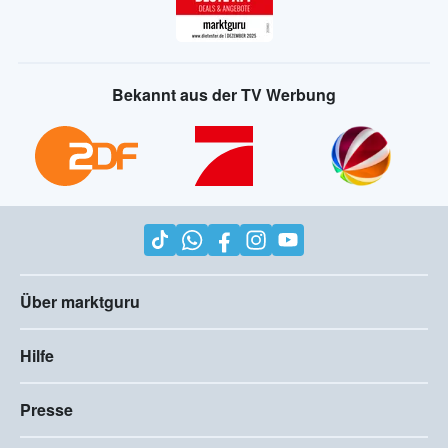
Bekannt aus der TV Werbung
Über marktguru
Hilfe
Presse