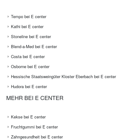
Tempo bei E center
Kathi bei E center
Stoneline bei E center
Blend-a-Med bei E center
Costa bei E center
Osborne bei E center
Hessische Staatsweingüter Kloster Eberbach bei E center
Hudora bei E center
MEHR BEI E CENTER
Kekse bei E center
Fruchtgummi bei E center
Zahngesundheit bei E center