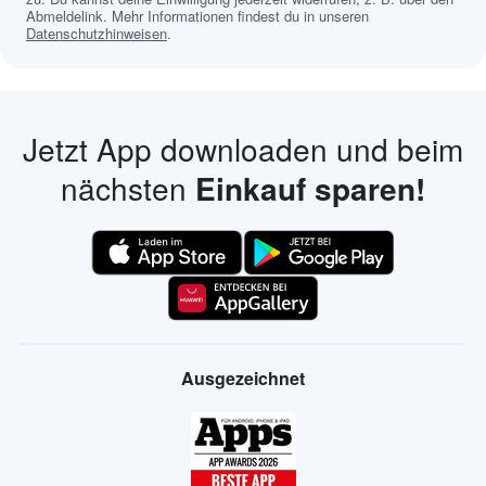
Abmeldelink. Mehr Informationen findest du in unseren
Datenschutzhinweisen
.
Jetzt App downloaden und beim
nächsten
Einkauf sparen!
Ausgezeichnet