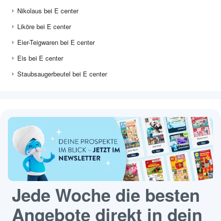
Nikolaus bei E center
Liköre bei E center
Eier-Teigwaren bei E center
Eis bei E center
Staubsaugerbeutel bei E center
Jede Woche die besten
Angebote direkt in dein