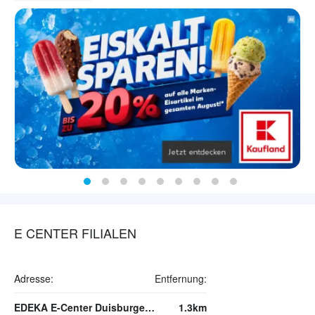
E CENTER FILIALEN
Adresse:
Entfernung:
EDEKA E-Center Duisburger Straße
1.3km