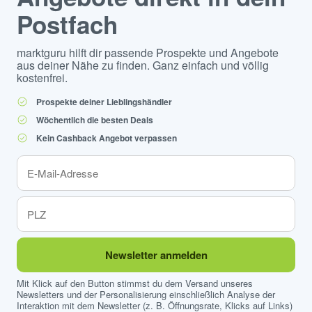
Postfach
marktguru hilft dir passende Prospekte und Angebote
aus deiner Nähe zu finden. Ganz einfach und völlig
kostenfrei.
Prospekte deiner Lieblingshändler
Wöchentlich die besten Deals
Kein Cashback Angebot verpassen
Newsletter anmelden
Mit Klick auf den Button stimmst du dem Versand unseres
Newsletters und der Personalisierung einschließlich Analyse der
Interaktion mit dem Newsletter (z. B. Öffnungsrate, Klicks auf Links)