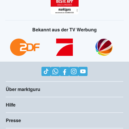
Bekannt aus der TV Werbung
Über marktguru
Hilfe
Presse