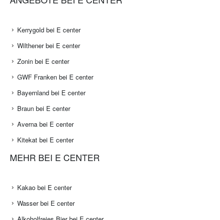
Kerrygold bei E center
Wilthener bei E center
Zonin bei E center
GWF Franken bei E center
Bayernland bei E center
Braun bei E center
Averna bei E center
Kitekat bei E center
MEHR BEI E CENTER
Kakao bei E center
Wasser bei E center
Alkoholfreies Bier bei E center