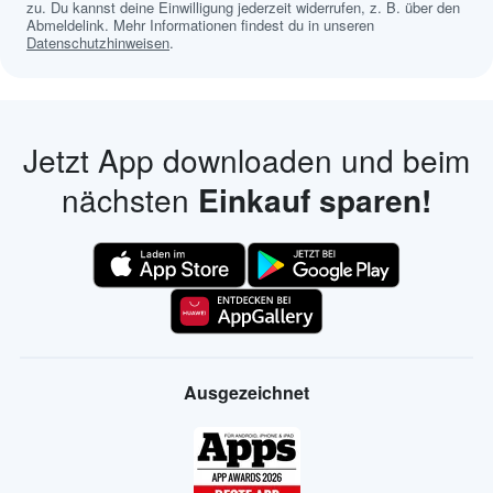
zu. Du kannst deine Einwilligung jederzeit widerrufen, z. B. über den
Abmeldelink. Mehr Informationen findest du in unseren
Datenschutzhinweisen
.
Jetzt App downloaden und beim
nächsten
Einkauf sparen!
Ausgezeichnet