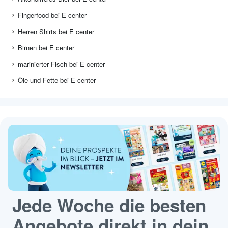
Fingerfood bei E center
Herren Shirts bei E center
Birnen bei E center
marinierter Fisch bei E center
Öle und Fette bei E center
Jede Woche die besten
Angebote direkt in dein