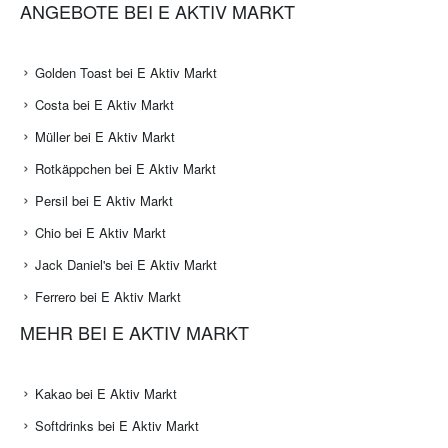
ANGEBOTE BEI E AKTIV MARKT
Golden Toast bei E Aktiv Markt
Costa bei E Aktiv Markt
Müller bei E Aktiv Markt
Rotkäppchen bei E Aktiv Markt
Persil bei E Aktiv Markt
Chio bei E Aktiv Markt
Jack Daniel's bei E Aktiv Markt
Ferrero bei E Aktiv Markt
MEHR BEI E AKTIV MARKT
Kakao bei E Aktiv Markt
Softdrinks bei E Aktiv Markt