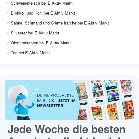
Schweinefleisch bei E Aktiv Markt
Brokkoli und Kohl bei E Aktiv Markt
Sahne, Schmand und Crème fraîche bei E Aktiv Markt
Silvester bei E Aktiv Markt
Obstkonserven bei E Aktiv Markt
Tee bei E Aktiv Markt
Jede Woche die besten