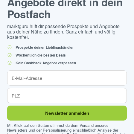
Angebote direkt in dein
Postfach
marktguru hilft dir passende Prospekte und Angebote
aus deiner Nähe zu finden. Ganz einfach und völlig
kostenfrei.
Prospekte deiner Lieblingshändler
Wöchentlich die besten Deals
Kein Cashback Angebot verpassen
Newsletter anmelden
Mit Klick auf den Button stimmst du dem Versand unseres
Newsletters und der Personalisierung einschließlich Analyse der