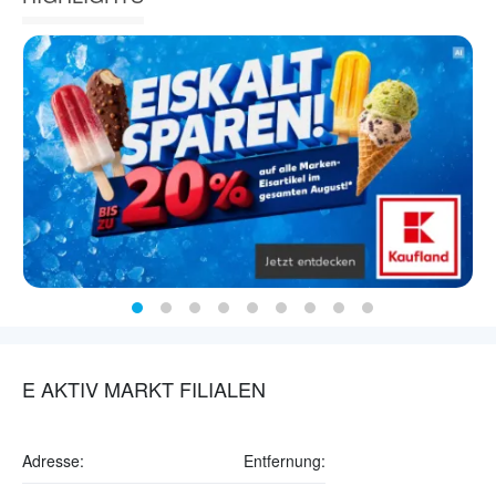
E AKTIV MARKT FILIALEN
Adresse:
Entfernung: