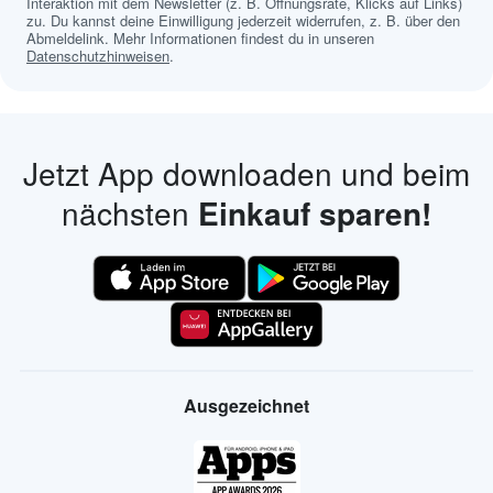
Interaktion mit dem Newsletter (z. B. Öffnungsrate, Klicks auf Links)
zu. Du kannst deine Einwilligung jederzeit widerrufen, z. B. über den
Abmeldelink. Mehr Informationen findest du in unseren
Datenschutzhinweisen
.
Jetzt App downloaden und beim
nächsten
Einkauf sparen!
Ausgezeichnet