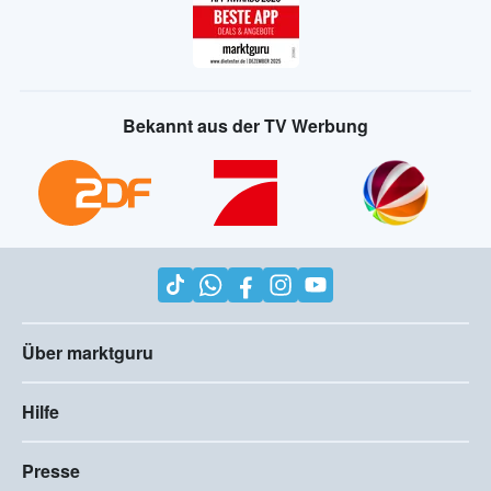
Bekannt aus der TV Werbung
Über marktguru
Hilfe
Presse