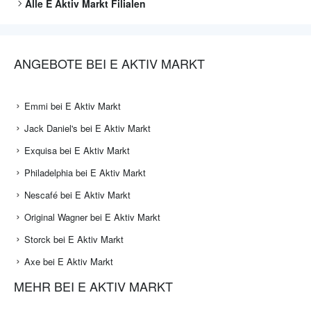
Alle
E Aktiv Markt
Filialen
ANGEBOTE BEI E AKTIV MARKT
Emmi bei E Aktiv Markt
Jack Daniel's bei E Aktiv Markt
Exquisa bei E Aktiv Markt
Philadelphia bei E Aktiv Markt
Nescafé bei E Aktiv Markt
Original Wagner bei E Aktiv Markt
Storck bei E Aktiv Markt
Axe bei E Aktiv Markt
MEHR BEI E AKTIV MARKT