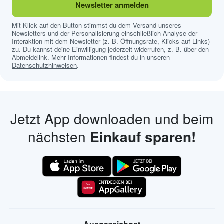
Newsletter anmelden
Mit Klick auf den Button stimmst du dem Versand unseres
Newsletters und der Personalisierung einschließlich Analyse der
Interaktion mit dem Newsletter (z. B. Öffnungsrate, Klicks auf Links)
zu. Du kannst deine Einwilligung jederzeit widerrufen, z. B. über den
Abmeldelink. Mehr Informationen findest du in unseren
Datenschutzhinweisen
.
Jetzt App downloaden und beim
nächsten
Einkauf sparen!