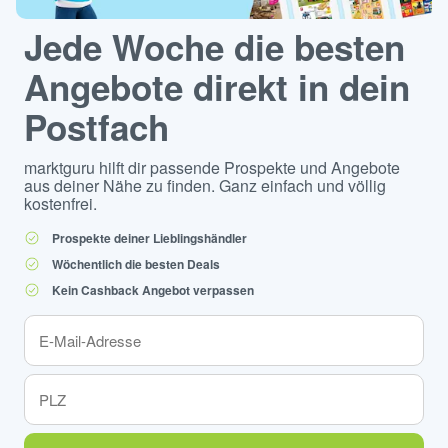
Jede Woche die besten
Angebote direkt in dein
Postfach
marktguru hilft dir passende Prospekte und Angebote
aus deiner Nähe zu finden. Ganz einfach und völlig
kostenfrei.
Prospekte deiner Lieblingshändler
Wöchentlich die besten Deals
Kein Cashback Angebot verpassen