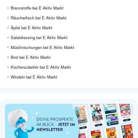
Brennstoffe bei E Aktiv Markt
Räucherfisch bei E Aktiv Markt
Äpfel bei E Aktiv Markt
Salatdressing bei E Aktiv Markt
Müslimischungen bei E Aktiv Markt
Brot bei E Aktiv Markt
Küchenzubehör bei E Aktiv Markt
Windeln bei E Aktiv Markt