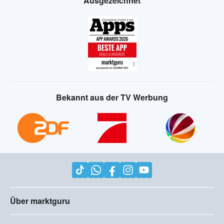
Ausgezeichnet
Bekannt aus der TV Werbung
Über marktguru