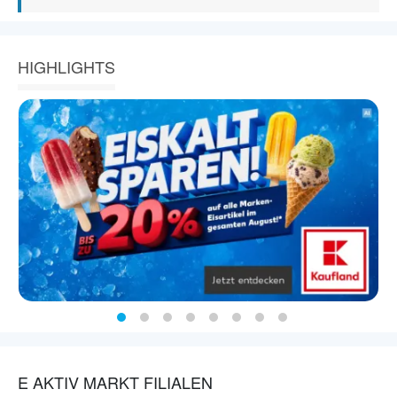
HIGHLIGHTS
E AKTIV MARKT FILIALEN