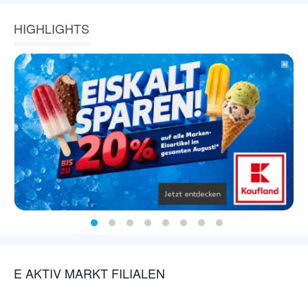
HIGHLIGHTS
E AKTIV MARKT FILIALEN