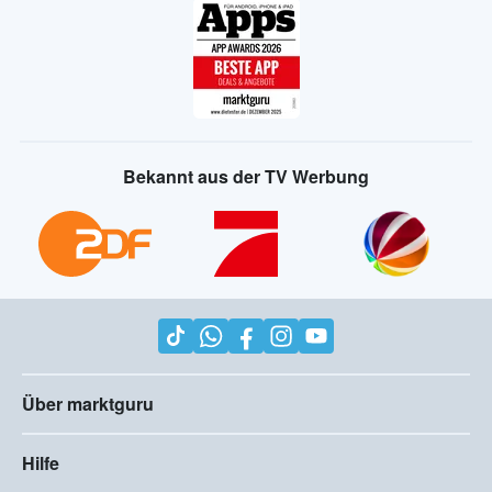
Bekannt aus der TV Werbung
Über marktguru
Hilfe