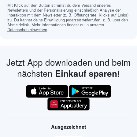
Mit Klick auf den Button stimmst du dem Versand unseres
Newsletters und der Personalisierung einschließlich Analyse der
Interaktion mit dem Newsletter (z. B. Öffnungsrate, Klicks auf Links)
zu. Du kannst deine Einwilligung jederzeit widerrufen, z. B. über den
Abmeldelink. Mehr Informationen findest du in unseren
Datenschutzhinweisen
.
Jetzt App downloaden und beim
nächsten
Einkauf sparen!
Ausgezeichnet