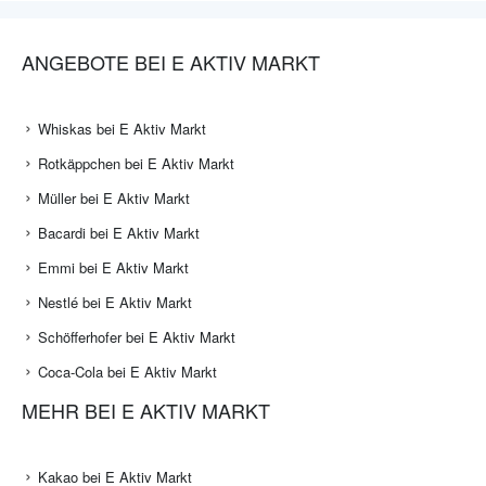
ANGEBOTE BEI E AKTIV MARKT
Whiskas bei E Aktiv Markt
Rotkäppchen bei E Aktiv Markt
Müller bei E Aktiv Markt
Bacardi bei E Aktiv Markt
Emmi bei E Aktiv Markt
Nestlé bei E Aktiv Markt
Schöfferhofer bei E Aktiv Markt
Coca-Cola bei E Aktiv Markt
MEHR BEI E AKTIV MARKT
Kakao bei E Aktiv Markt