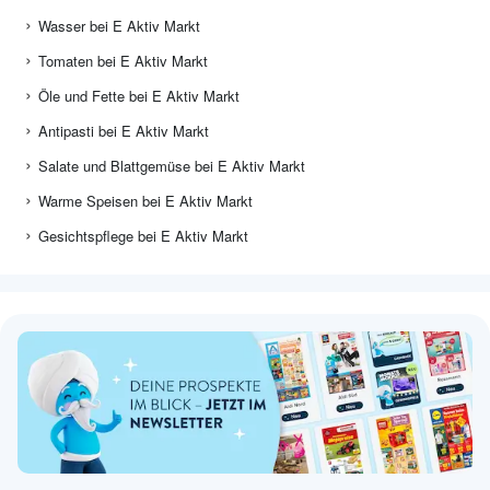
Wasser bei E Aktiv Markt
Tomaten bei E Aktiv Markt
Öle und Fette bei E Aktiv Markt
Antipasti bei E Aktiv Markt
Salate und Blattgemüse bei E Aktiv Markt
Warme Speisen bei E Aktiv Markt
Gesichtspflege bei E Aktiv Markt