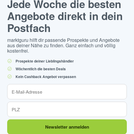
Jede Woche die besten
Angebote direkt in dein
Postfach
marktguru hilft dir passende Prospekte und Angebote
aus deiner Nähe zu finden. Ganz einfach und völlig
kostenfrei.
Prospekte deiner Lieblingshändler
Wöchentlich die besten Deals
Kein Cashback Angebot verpassen
Newsletter anmelden