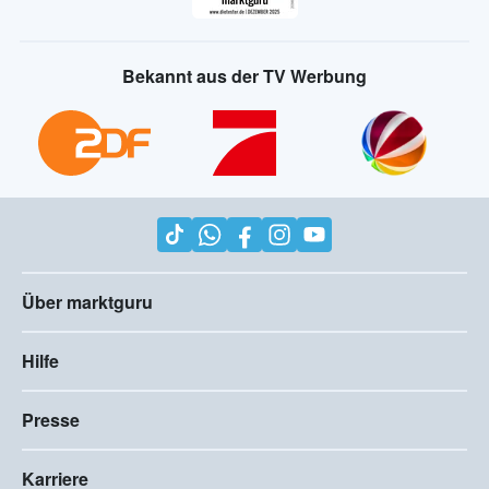
Bekannt aus der TV Werbung
Über marktguru
Hilfe
Presse
Karriere