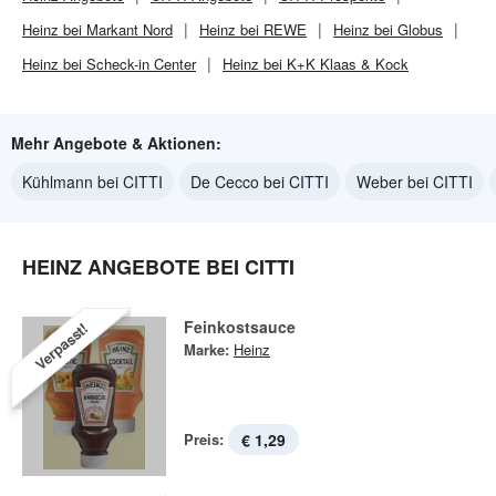
Heinz bei Markant Nord
Heinz bei REWE
Heinz bei Globus
Heinz bei Scheck-in Center
Heinz bei K+K Klaas & Kock
Mehr Angebote & Aktionen:
Kühlmann bei CITTI
De Cecco bei CITTI
Weber bei CITTI
HEINZ ANGEBOTE BEI CITTI
Feinkostsauce
Verpasst!
Marke:
Heinz
Preis:
€ 1,29