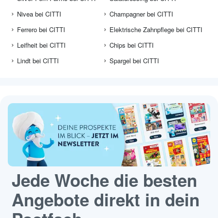
Nivea bei CITTI
Champagner bei CITTI
Ferrero bei CITTI
Elektrische Zahnpflege bei CITTI
Leifheit bei CITTI
Chips bei CITTI
Lindt bei CITTI
Spargel bei CITTI
Jede Woche die besten
Angebote direkt in dein