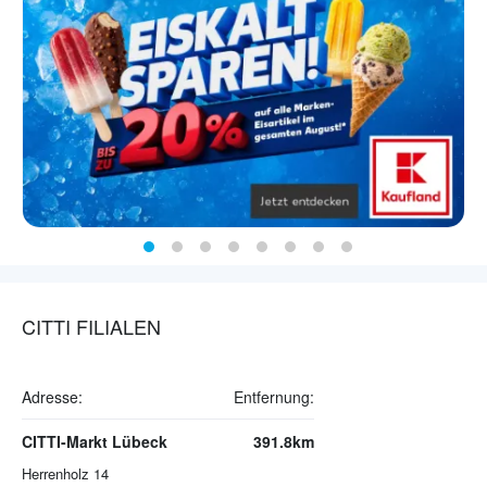
CITTI FILIALEN
Adresse:
Entfernung:
CITTI-Markt Lübeck
391.8km
Herrenholz 14