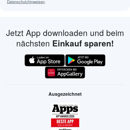
Datenschutzhinweisen
.
Jetzt App downloaden und beim
nächsten
Einkauf sparen!
Ausgezeichnet