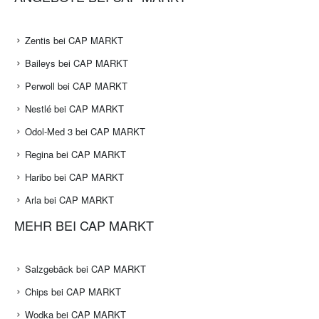
Zentis bei CAP MARKT
Baileys bei CAP MARKT
Perwoll bei CAP MARKT
Nestlé bei CAP MARKT
Odol-Med 3 bei CAP MARKT
Regina bei CAP MARKT
Haribo bei CAP MARKT
Arla bei CAP MARKT
MEHR BEI CAP MARKT
Salzgebäck bei CAP MARKT
Chips bei CAP MARKT
Wodka bei CAP MARKT