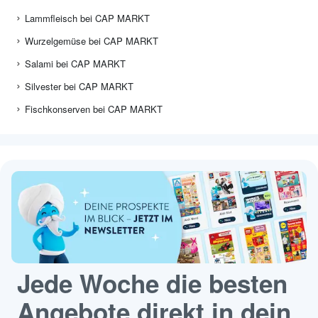
Lammfleisch bei CAP MARKT
Wurzelgemüse bei CAP MARKT
Salami bei CAP MARKT
Silvester bei CAP MARKT
Fischkonserven bei CAP MARKT
Jede Woche die besten
Angebote direkt in dein