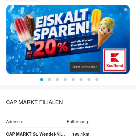
CAP MARKT FILIALEN
Adresse:
Entfernung:
CAP MARKT St. Wendel-Niederkirchen
199.1km