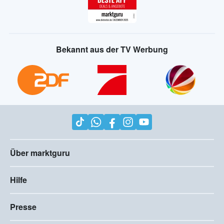
Bekannt aus der TV Werbung
Über marktguru
Hilfe
Presse