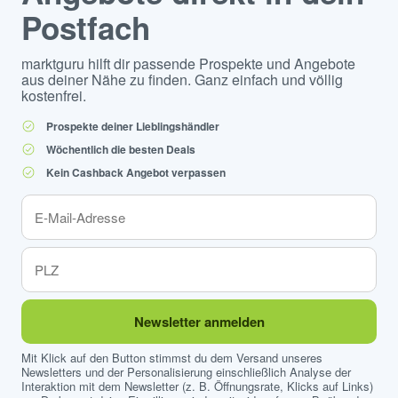
Postfach
marktguru hilft dir passende Prospekte und Angebote
aus deiner Nähe zu finden. Ganz einfach und völlig
kostenfrei.
Prospekte deiner Lieblingshändler
Wöchentlich die besten Deals
Kein Cashback Angebot verpassen
Newsletter anmelden
Mit Klick auf den Button stimmst du dem Versand unseres
Newsletters und der Personalisierung einschließlich Analyse der
Interaktion mit dem Newsletter (z. B. Öffnungsrate, Klicks auf Links)