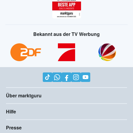
Bekannt aus der TV Werbung
Über marktguru
Hilfe
Presse