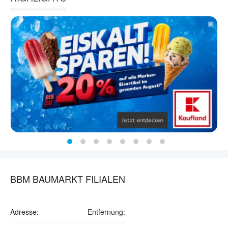
BBM BAUMARKT FILIALEN
Adresse:
Entfernung: