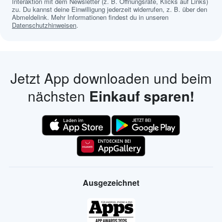
Interaktion mit dem Newsletter (z. B. Öffnungsrate, Klicks auf Links)
zu. Du kannst deine Einwilligung jederzeit widerrufen, z. B. über den
Abmeldelink. Mehr Informationen findest du in unseren
Datenschutzhinweisen
.
Jetzt App downloaden und beim
nächsten
Einkauf sparen!
Ausgezeichnet