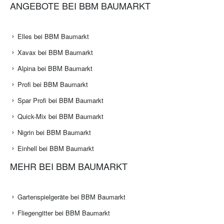
ANGEBOTE BEI BBM BAUMARKT
Elles bei BBM Baumarkt
Xavax bei BBM Baumarkt
Alpina bei BBM Baumarkt
Profi bei BBM Baumarkt
Spar Profi bei BBM Baumarkt
Quick-Mix bei BBM Baumarkt
Nigrin bei BBM Baumarkt
Einhell bei BBM Baumarkt
MEHR BEI BBM BAUMARKT
Gartenspielgeräte bei BBM Baumarkt
Fliegengitter bei BBM Baumarkt