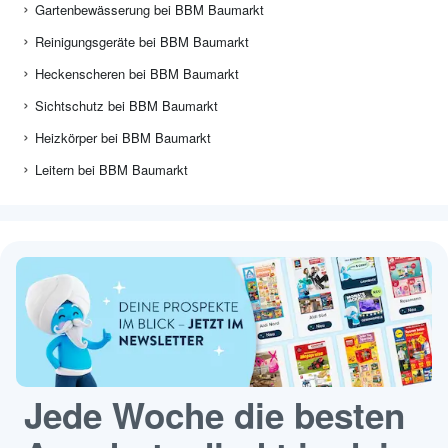
Gartenbewässerung bei BBM Baumarkt
Reinigungsgeräte bei BBM Baumarkt
Heckenscheren bei BBM Baumarkt
Sichtschutz bei BBM Baumarkt
Heizkörper bei BBM Baumarkt
Leitern bei BBM Baumarkt
Jede Woche die besten