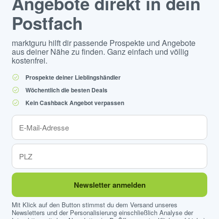
Angebote direkt in dein
Postfach
marktguru hilft dir passende Prospekte und Angebote
aus deiner Nähe zu finden. Ganz einfach und völlig
kostenfrei.
Prospekte deiner Lieblingshändler
Wöchentlich die besten Deals
Kein Cashback Angebot verpassen
Newsletter anmelden
Mit Klick auf den Button stimmst du dem Versand unseres
Newsletters und der Personalisierung einschließlich Analyse der