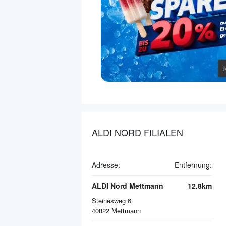
ALDI NORD FILIALEN
Adresse:
Entfernung:
ALDI Nord Mettmann
12.8km
Steinesweg 6
40822
Mettmann